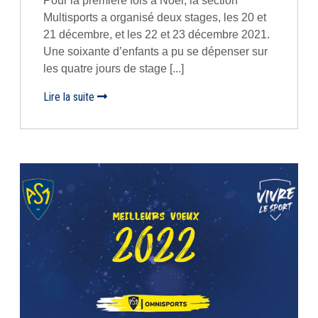
Pour la première fois à Noël, la section
Multisports a organisé deux stages, les 20 et
21 décembre, et les 22 et 23 décembre 2021.
Une soixante d’enfants a pu se dépenser sur
les quatre jours de stage [...]
Lire la suite