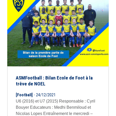
ASMFootball : Bilan Ecole de Foot à la
trêve de NOEL
[Football]
- 24/12/2021
U6 (2016) et U7 (2015) Responsable : Cyril
Bouyer Educateurs : Medhi Benmiloud et
Nicolas Lopes Entraînement le mercredi –