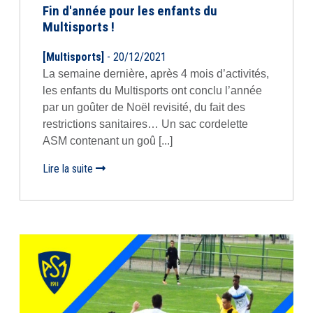
Fin d'année pour les enfants du
Multisports !
[Multisports]
- 20/12/2021
La semaine dernière, après 4 mois d’activités,
les enfants du Multisports ont conclu l’année
par un goûter de Noël revisité, du fait des
restrictions sanitaires… Un sac cordelette
ASM contenant un goû [...]
Lire la suite