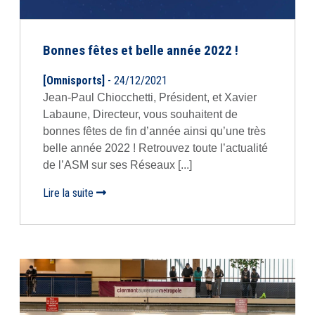
Bonnes fêtes et belle année 2022 !
[Omnisports]
- 24/12/2021
Jean-Paul Chiocchetti, Président, et Xavier
Labaune, Directeur, vous souhaitent de
bonnes fêtes de fin d’année ainsi qu’une très
belle année 2022 ! Retrouvez toute l’actualité
de l’ASM sur ses Réseaux [...]
Lire la suite