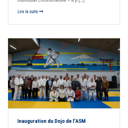
individuel chronométrée > à p [...]
Lire la suite
Inauguration du Dojo de l’ASM