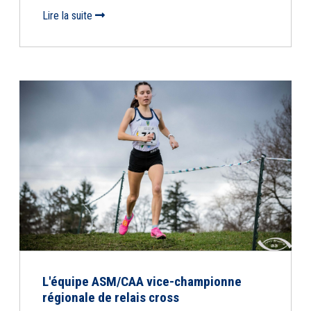
Lire la suite
L'équipe ASM/CAA vice-championne
régionale de relais cross