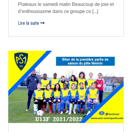
Plateaux le samedi matin Beaucoup de joie et
d’enthousiasme dans ce groupe co [...]
Lire la suite