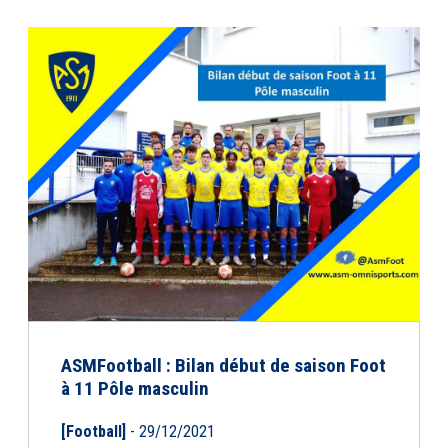
ASMFootball : Bilan début de saison Foot
à 11 Pôle masculin
[Football]
- 29/12/2021