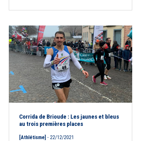
Corrida de Brioude : Les jaunes et bleus
au trois premières places
[Athlétisme]
- 22/12/2021