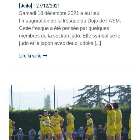
[Judo]
- 27/12/2021
Samedi 18 décembre 2021 a eu lieu
l’inauguration de la fresque du Dojo de l’ASM.
Cette fresque a été pensée par quelques
membres de la section judo. Elle symbolise le
judo et le japon avec deux judoka [...]
Lire la suite