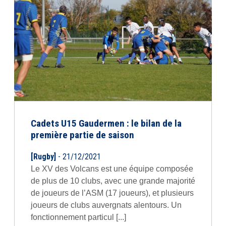
Cadets U15 Gaudermen : le bilan de la
première partie de saison
[Rugby]
- 21/12/2021
Le XV des Volcans est une équipe composée
de plus de 10 clubs, avec une grande majorité
de joueurs de l’ASM (17 joueurs), et plusieurs
joueurs de clubs auvergnats alentours. Un
fonctionnement particul [...]