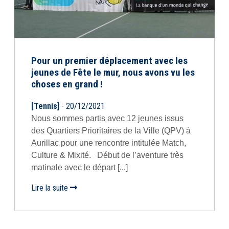
Pour un premier déplacement avec les
jeunes de Fête le mur, nous avons vu les
choses en grand !
[Tennis]
- 20/12/2021
Nous sommes partis avec 12 jeunes issus
des Quartiers Prioritaires de la Ville (QPV) à
Aurillac pour une rencontre intitulée Match,
Culture & Mixité. Début de l’aventure très
matinale avec le départ [...]
Lire la suite