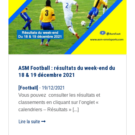
ASM Football : résultats du week-end du
18 & 19 décembre 2021
[Football]
- 19/12/2021
Vous pouvez consulter les résultats et
classements en cliquant sur l’onglet «
calendriers – Résultats » [...]
Lire la suite