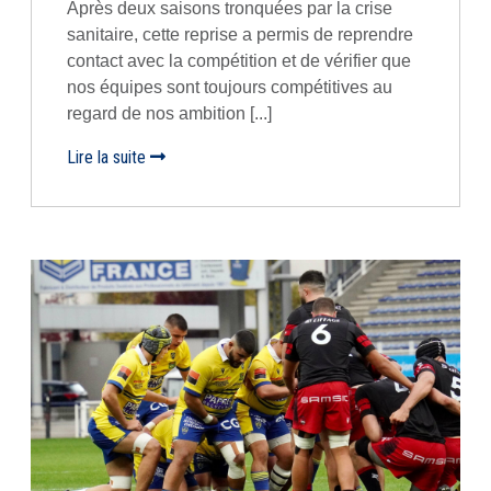
Après deux saisons tronquées par la crise
sanitaire, cette reprise a permis de reprendre
contact avec la compétition et de vérifier que
nos équipes sont toujours compétitives au
regard de nos ambition [...]
Lire la suite