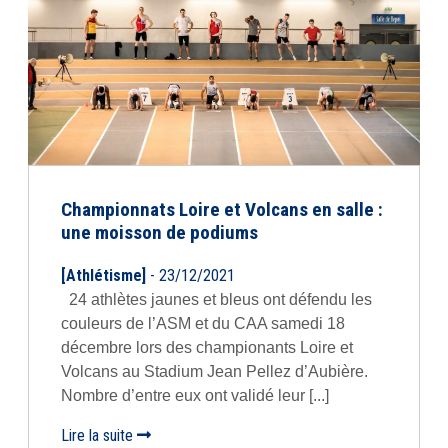
Championnats Loire et Volcans en salle :
une moisson de podiums
[Athlétisme]
- 23/12/2021
24 athlètes jaunes et bleus ont défendu les
couleurs de l’ASM et du CAA samedi 18
décembre lors des championants Loire et
Volcans au Stadium Jean Pellez d’Aubière.
Nombre d’entre eux ont validé leur [...]
Lire la suite