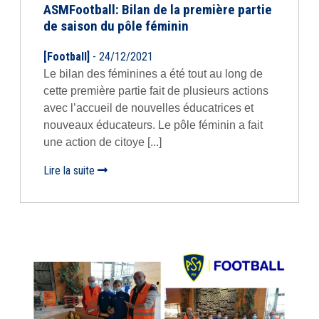
ASMFootball: Bilan de la première partie
de saison du pôle féminin
[Football]
- 24/12/2021
Le bilan des féminines a été tout au long de
cette première partie fait de plusieurs actions
avec l’accueil de nouvelles éducatrices et
nouveaux éducateurs. Le pôle féminin a fait
une action de citoye [...]
Lire la suite