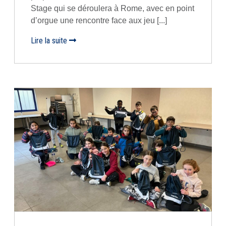
Stage qui se déroulera à Rome, avec en point
d’orgue une rencontre face aux jeu [...]
Lire la suite