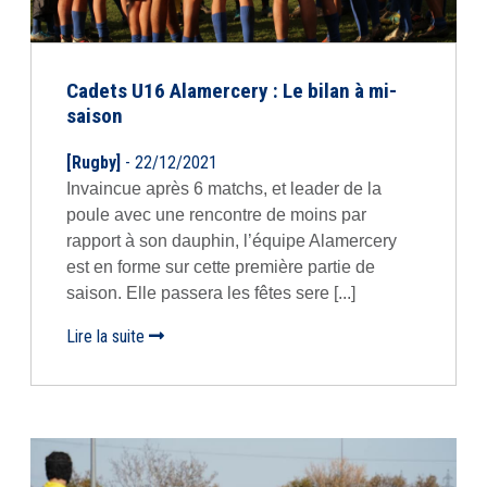
Cadets U16 Alamercery : Le bilan à mi-
saison
[Rugby]
- 22/12/2021
Invaincue après 6 matchs, et leader de la
poule avec une rencontre de moins par
rapport à son dauphin, l’équipe Alamercery
est en forme sur cette première partie de
saison. Elle passera les fêtes sere [...]
Lire la suite