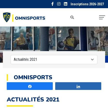
Inscriptions 2026-2027
OMNISPORTS
Partagez
Partagez
ACTUALITÉS 2021