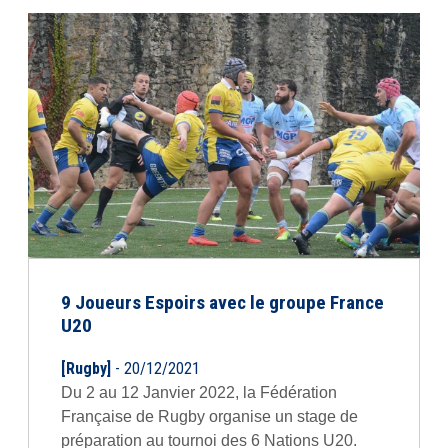
9 Joueurs Espoirs avec le groupe France
U20
[Rugby]
- 20/12/2021
Du 2 au 12 Janvier 2022, la Fédération
Française de Rugby organise un stage de
préparation au tournoi des 6 Nations U20.