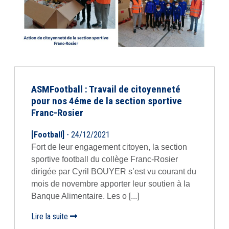
ASMFootball : Travail de citoyenneté
pour nos 4éme de la section sportive
Franc-Rosier
[Football]
- 24/12/2021
Fort de leur engagement citoyen, la section
sportive football du collège Franc-Rosier
dirigée par Cyril BOUYER s’est vu courant du
mois de novembre apporter leur soutien à la
Banque Alimentaire. Les o [...]
Lire la suite