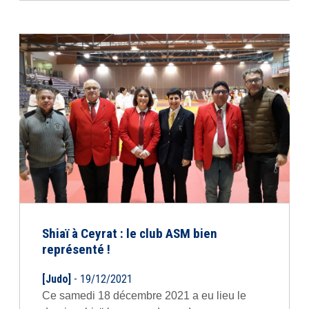
Shiaï à Ceyrat : le club ASM bien
représenté !
[Judo]
- 19/12/2021
Ce samedi 18 décembre 2021 a eu lieu le