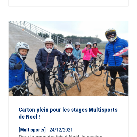
Carton plein pour les stages Multisports
de Noël !
[Multisports]
- 24/12/2021