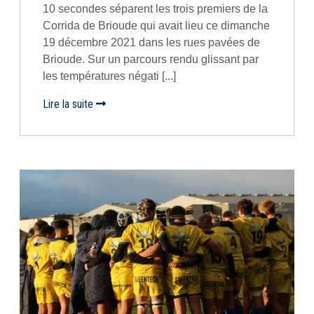
10 secondes séparent les trois premiers de la
Corrida de Brioude qui avait lieu ce dimanche
19 décembre 2021 dans les rues pavées de
Brioude. Sur un parcours rendu glissant par
les températures négati [...]
Lire la suite