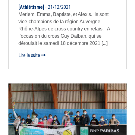
[Athlétisme]
- 21/12/2021
Meriem, Emma, Baptiste, et Alexis. Ils sont
vice-champions de la région Auvergne-
Rhône-Alpes de cross country en relais. A
l’occasion du cross Guy Dalban, qui se
déroulait le samedi 18 décembre 2021 [...]
Lire la suite