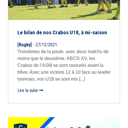
Le bilan de nos Crabos U18, à mi-saison
[Rugby]
- 27/12/2021
Troisièmes de la poule, avec deux matchs de
moins que le deuxième, ABCD XV, les
Crabos de l’ASM se sont rassurés avant la
trêve. Avec une victoire 12 à 10 face au leader
lyonnais, nos U18 se sont mis [...]
Lire la suite