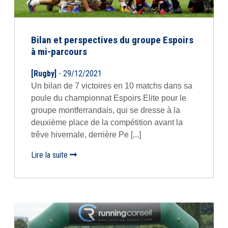
Bilan et perspectives du groupe Espoirs
à mi-parcours
[Rugby]
- 29/12/2021
Un bilan de 7 victoires en 10 matchs dans sa
poule du championnat Espoirs Elite pour le
groupe montferrandais, qui se dresse à la
deuxième place de la compétition avant la
trêve hivernale, derrière Pe [...]
Lire la suite