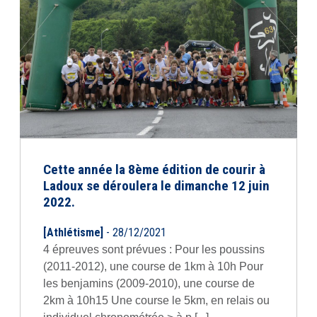
Cette année la 8ème édition de courir à
Ladoux se déroulera le dimanche 12 juin
2022.
[Athlétisme]
- 28/12/2021
4 épreuves sont prévues : Pour les poussins
(2011-2012), une course de 1km à 10h Pour
les benjamins (2009-2010), une course de
2km à 10h15 Une course le 5km, en relais ou