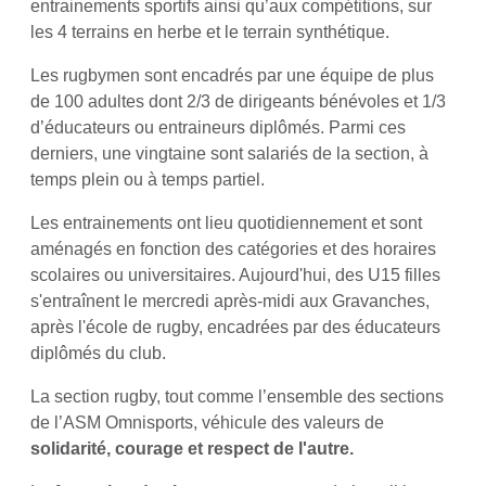
entrainements sportifs ainsi qu’aux compétitions, sur
les 4 terrains en herbe et le terrain synthétique.
Les rugbymen sont encadrés par une équipe de plus
de 100 adultes dont 2/3 de dirigeants bénévoles et 1/3
d’éducateurs ou entraineurs diplômés. Parmi ces
derniers, une vingtaine sont salariés de la section, à
temps plein ou à temps partiel.
Les entrainements ont lieu quotidiennement et sont
aménagés en fonction des catégories et des horaires
scolaires ou universitaires. Aujourd'hui, des U15 filles
s'entraînent le mercredi après-midi aux Gravanches,
après l'école de rugby, encadrées par des éducateurs
diplômés du club.
La section rugby, tout comme l’ensemble des sections
de l’ASM Omnisports, véhicule des valeurs de
solidarité, courage et respect de l'autre.