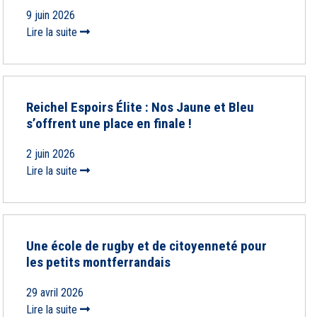
9 juin 2026
Lire la suite
Reichel Espoirs Élite : Nos Jaune et Bleu
s’offrent une place en finale !
2 juin 2026
Lire la suite
Une école de rugby et de citoyenneté pour
les petits montferrandais
29 avril 2026
Lire la suite