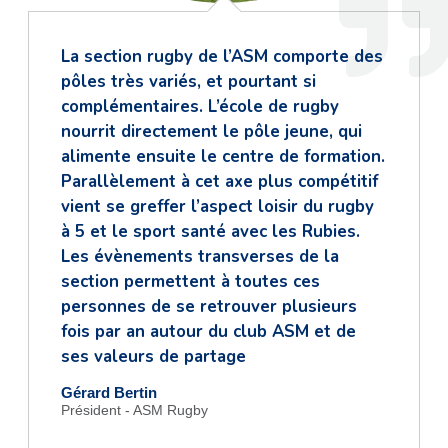
La section rugby de l’ASM comporte des
pôles très variés, et pourtant si
complémentaires. L’école de rugby
nourrit directement le pôle jeune, qui
alimente ensuite le centre de formation.
Parallèlement à cet axe plus compétitif
vient se greffer l’aspect loisir du rugby
à 5 et le sport santé avec les Rubies.
Les évènements transverses de la
section permettent à toutes ces
personnes de se retrouver plusieurs
fois par an autour du club ASM et de
ses valeurs de partage
Gérard Bertin
Président - ASM Rugby