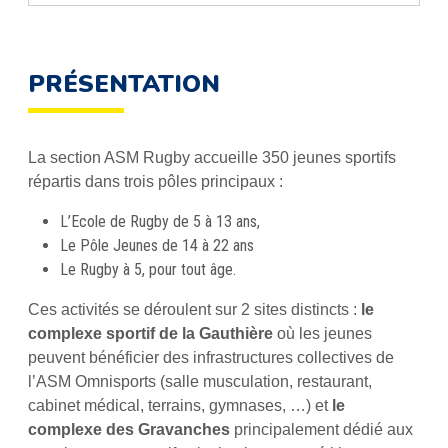
PRÉSENTATION
La section ASM Rugby accueille 350 jeunes sportifs
répartis dans trois pôles principaux :
L’Ecole de Rugby de 5 à 13 ans,
Le Pôle Jeunes de 14 à 22 ans
Le Rugby à 5, pour tout âge.
Ces activités se déroulent sur 2 sites distincts :
le
complexe sportif de la Gauthière
où les jeunes
peuvent bénéficier des infrastructures collectives de
l’ASM Omnisports (salle musculation, restaurant,
cabinet médical, terrains, gymnases, …) et
le
complexe des Gravanches
principalement dédié aux