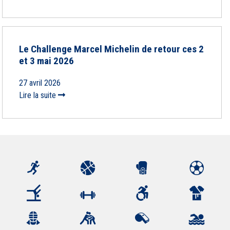
Le Challenge Marcel Michelin de retour ces 2
et 3 mai 2026
27 avril 2026
Lire la suite