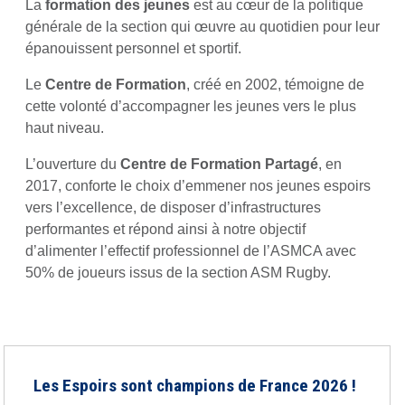
La
formation des jeunes
est au cœur de la politique
générale de la section qui œuvre au quotidien pour leur
épanouissent personnel et sportif.
Le
Centre de Formation
, créé en 2002, témoigne de
cette volonté d’accompagner les jeunes vers le plus
haut niveau.
L’ouverture du
Centre de Formation Partagé
, en
2017, conforte le choix d’emmener nos jeunes espoirs
vers l’excellence, de disposer d’infrastructures
performantes et répond ainsi à notre objectif
d’alimenter l’effectif professionnel de l’ASMCA avec
50% de joueurs issus de la section ASM Rugby.
Les Espoirs sont champions de France 2026 !