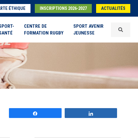
RTE ÉTHIQUE
INSCRIPTIONS 2026-2027
ACTUALITÉS
SPORT-
CENTRE DE
SPORT AVENIR
SANTÉ
FORMATION RUGBY
JEUNESSE
Partagez
Partagez