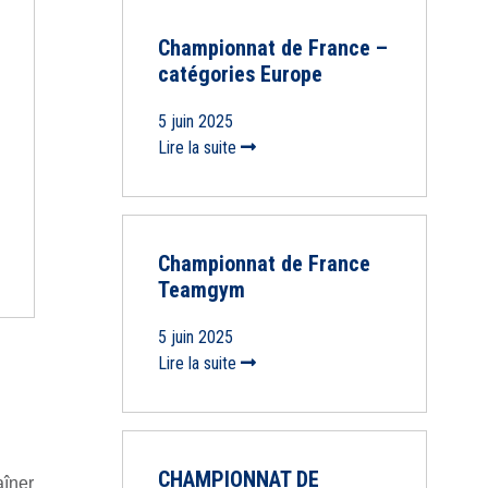
Championnat de France –
catégories Europe
5 juin 2025
Lire la suite
Championnat de France
Teamgym
5 juin 2025
Lire la suite
CHAMPIONNAT DE
aîner