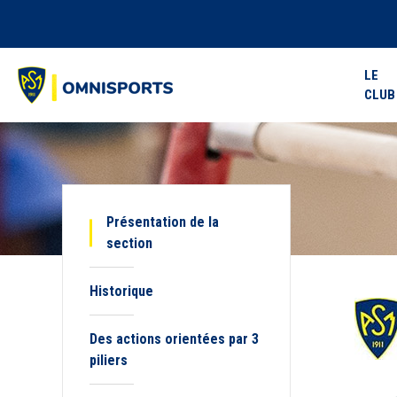
LE
CLUB
Présentation de la
section
Historique
Des actions orientées par 3
piliers