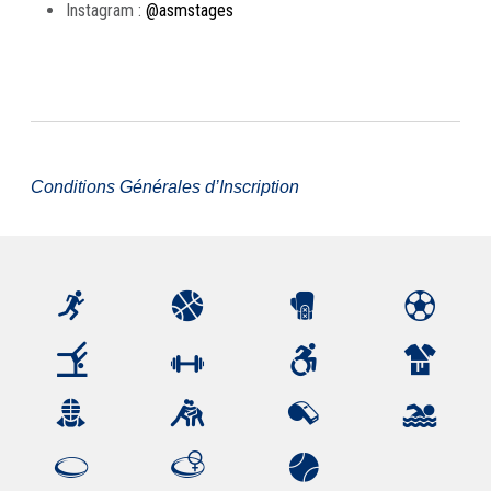
Instagram :
@asmstages
Conditions Générales d’Inscription