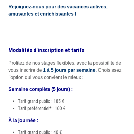
Rejoignez-nous pour des vacances actives,
amusantes et enrichissantes !
Modalités d'inscription et tarifs
Profitez de nos stages flexibles, avec la possibilité de
vous inscrire de
1 à 5 jours par semaine.
Choisissez
l'option qui vous convient le mieux :
Semaine complète (5 jours) :
Tarif grand public : 185 €
Tarif préférentiel
*
: 160 €
À la journée :
Tarif grand public : 40 €