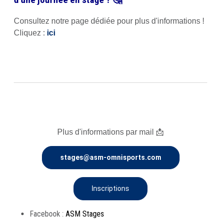
Consultez notre page dédiée pour plus d'informations !
Cliquez :
ici
Plus d'informations par mail 📩
stages@asm-omnisports.com
Inscriptions
Facebook :
ASM Stages