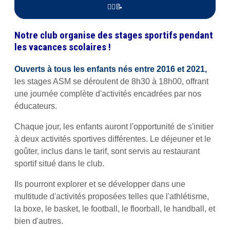
🤸‍♂️📝
Notre club organise des stages sportifs pendant
les vacances scolaires !
Ouverts à tous les enfants nés entre 2016 et 2021,
les stages ASM se déroulent de 8h30 à 18h00, offrant
une journée complète d'activités encadrées par nos
éducateurs.
Chaque jour, les enfants auront l'opportunité de s'initier
à deux activités sportives différentes. Le déjeuner et le
goûter, inclus dans le tarif, sont servis au restaurant
sportif situé dans le club.
Ils pourront explorer et se développer dans une
multitude d'activités proposées telles que l'athlétisme,
la boxe, le basket, le football, le floorball, le handball, et
bien d'autres.