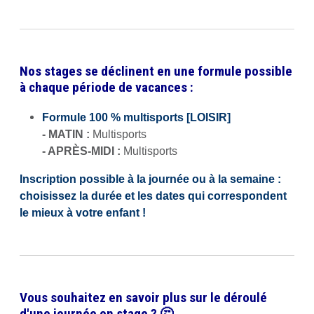
Nos stages se déclinent en une formule possible
à chaque période de vacances :
Formule 100 % multisports [LOISIR]
- MATIN :
Multisports
- APRÈS-MIDI :
Multisports
Inscription possible à la journée ou à la semaine :
choisissez la durée et les dates qui correspondent
le mieux à votre enfant !
Vous souhaitez en savoir plus sur le déroulé
d'une journée en stage ? 🤔