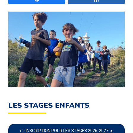
LES STAGES ENFANTS
👉 INSCRIPTION POUR LES STAGES 2026-2027 ☀️