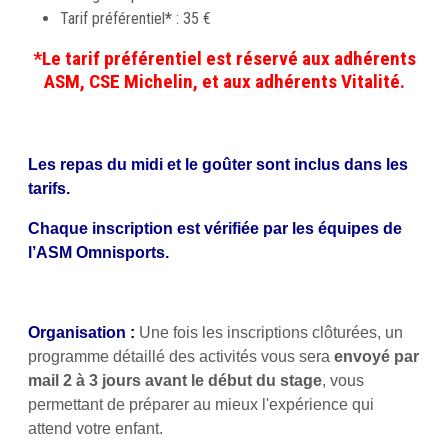
Tarif préférentiel
*
: 35 €
*Le tarif préférentiel est réservé aux adhérents
ASM, CSE Michelin, et aux adhérents Vitalité.
Les repas du midi et le goûter sont inclus dans les
tarifs.
Chaque inscription est vérifiée par les équipes de
l’ASM Omnisports.
Organisation :
Une fois les inscriptions clôturées, un
programme détaillé des activités vous sera
envoyé par
mail 2 à 3 jours avant le début du stage
, vous
permettant de préparer au mieux l'expérience qui
attend votre enfant.