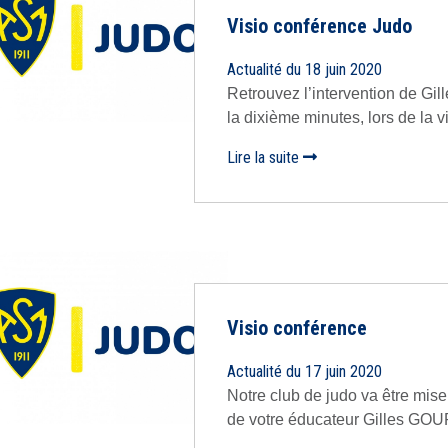
Visio conférence Judo
Actualité du 18 juin 2020
Retrouvez l’intervention de Gi
la dixième minutes, lors de la vi
Lire la suite
Visio conférence
Actualité du 17 juin 2020
Notre club de judo va être mise
de votre éducateur Gilles GOUR