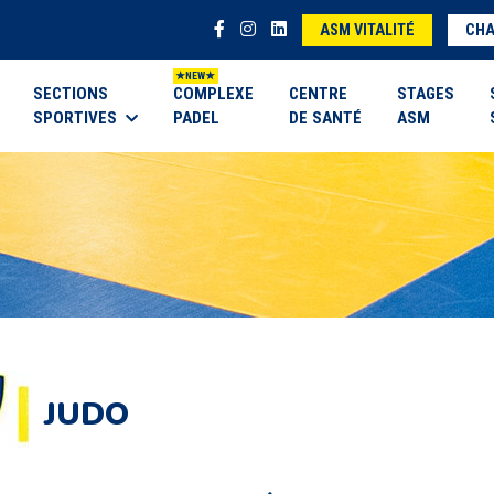
ASM VITALITÉ
CHA
SECTIONS
COMPLEXE
CENTRE
STAGES
SPORTIVES
PADEL
DE SANTÉ
ASM
JUDO