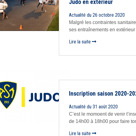
Judo en extérieur
Actualité du 26 octobre 2020
Malgré les contraintes sanitaire
ses entraînements en extérieur .T
Lire la suite
Inscription saison 2020-2
Actualité du 31 août 2020
C’est le momoent de venir t’ins
de 14h00 à 18h00 pour faire ton in
Lire la suite