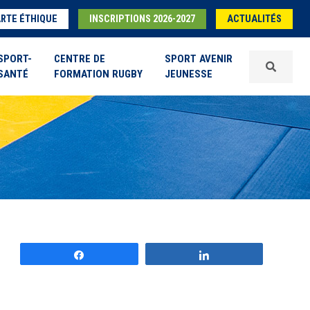
RTE ÉTHIQUE
INSCRIPTIONS 2026-2027
ACTUALITÉS
SPORT-
CENTRE DE
SPORT AVENIR
SANTÉ
FORMATION RUGBY
JEUNESSE
Partagez
Partagez