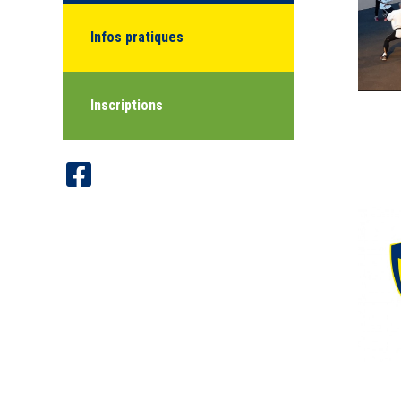
Infos pratiques
Inscriptions