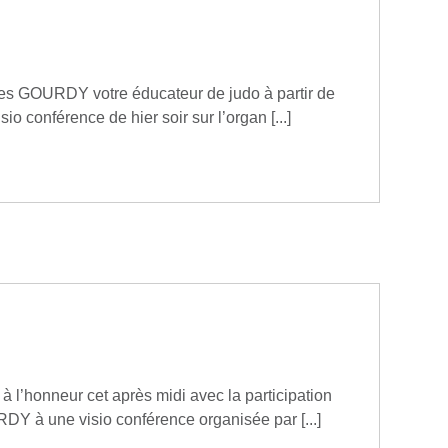
lles GOURDY votre éducateur de judo à partir de
sio conférence de hier soir sur l’organ [...]
 à l’honneur cet après midi avec la participation
DY à une visio conférence organisée par [...]