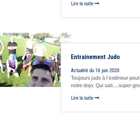
Lire la suite
Entrainement Judo
Actualité du 16 juin 2020
Toujours judo à l’extérieur peu
notre dojo. Qui sait….super group
Lire la suite