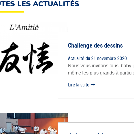
TES LES ACTUALITÉS
Challenge des dessins
Actualité du 21 novembre 2020
Nous vous invitons tous, baby 
même les plus grands à participe
Lire la suite