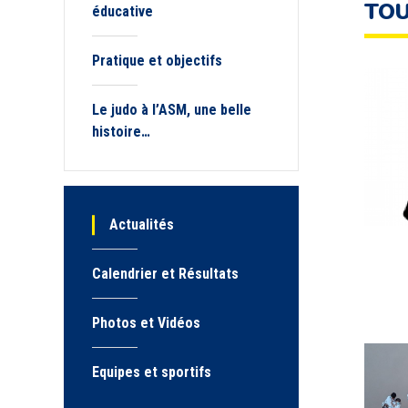
TOU
éducative
Pratique et objectifs
Le judo à l’ASM, une belle
histoire…
Actualités
Calendrier et Résultats
Photos et Vidéos
Equipes et sportifs