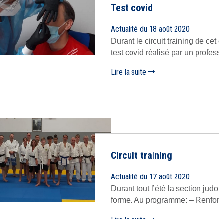
Test covid
Actualité du 18 août 2020
Durant le circuit training de ce
test covid réalisé par un profess
Lire la suite
Circuit training
Actualité du 17 août 2020
Durant tout l’été la section judo
forme. Au programme: – Renforc