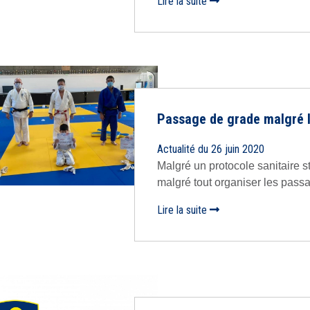
Lire la suite
Passage de grade malgré l
Actualité du 26 juin 2020
Malgré un protocole sanitaire s
malgré tout organiser les passa
Lire la suite