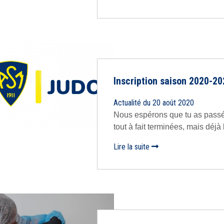
Inscription saison 2020-2
Actualité du 20 août 2020
Nous espérons que tu as passé
tout à fait terminées, mais déjà 
Lire la suite