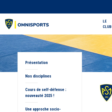
LE
CLUB
Présentation
Nos disciplines
Cours de self-défense :
nouveauté 2025 !
Une approche socio-