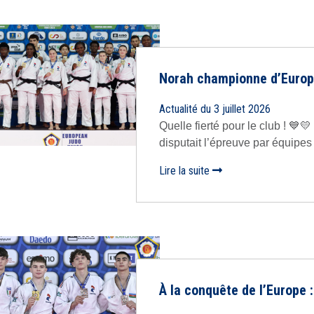
Norah championne d’Europe
Actualité du 3 juillet 2026
Quelle fierté pour le club ! 💙
disputait l’épreuve par équipes
Lire la suite
À la conquête de l’Europe 