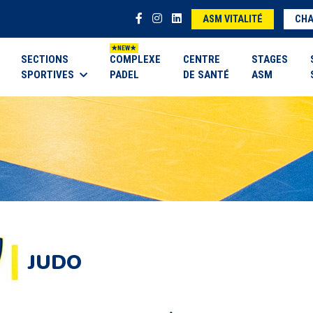
ASM VITALITÉ
CHA
SECTIONS
COMPLEXE
CENTRE
STAGES
SPORTIVES
PADEL
DE SANTÉ
ASM
JUDO