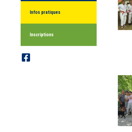
Infos pratiques
Inscriptions