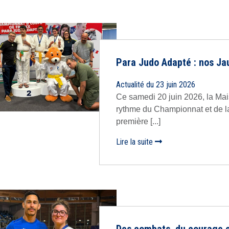
Para Judo Adapté : nos Jau
Actualité du 23 juin 2026
Ce samedi 20 juin 2026, la Mai
rythme du Championnat et de 
première [...]
Lire la suite