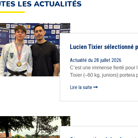
TES LES ACTUALITÉS
Lucien Tixier sélectionné 
Actualité du 28 juillet 2026
C’est une immense fierté pour 
Tixier (–60 kg, juniors) portera p
Lire la suite