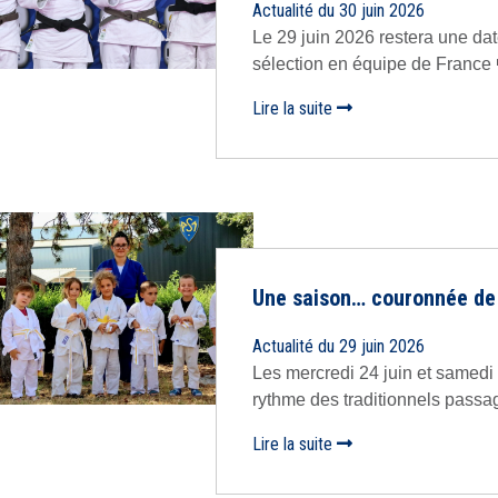
Actualité du 30 juin 2026
Le 29 juin 2026 restera une dat
sélection en équipe de France 
Lire la suite
Une saison… couronnée de 
Actualité du 29 juin 2026
Les mercredi 24 juin et samedi 
rythme des traditionnels passage
Lire la suite