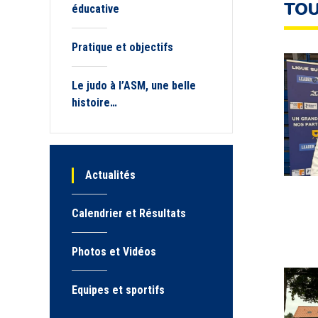
TOU
éducative
Pratique et objectifs
Le judo à l’ASM, une belle
histoire…
Actualités
Calendrier et Résultats
Photos et Vidéos
Equipes et sportifs