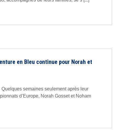
venture en Bleu continue pour Norah et
ler ! Quelques semaines seulement après leur
pionnats d’Europe, Norah Gosset et Noham