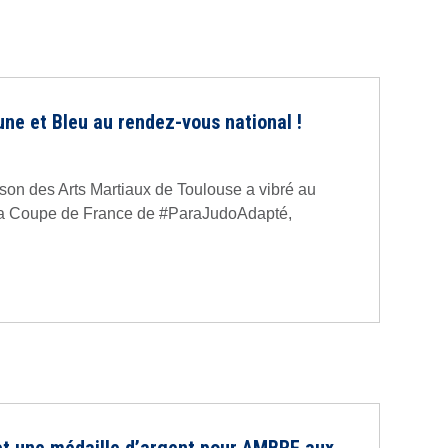
ne et Bleu au rendez-vous national !
son des Arts Martiaux de Toulouse a vibré au
la Coupe de France de #ParaJudoAdapté,