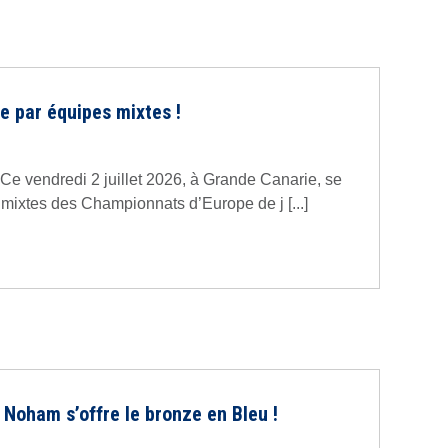
 par équipes mixtes !
 Ce vendredi 2 juillet 2026, à Grande Canarie, se
 mixtes des Championnats d’Europe de j [...]
: Noham s’offre le bronze en Bleu !