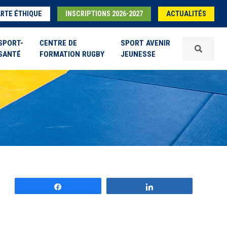
RTE ÉTHIQUE
INSCRIPTIONS 2026-2027
ACTUALITÉS
SPORT-
CENTRE DE
SPORT AVENIR
SANTÉ
FORMATION RUGBY
JEUNESSE
Partagez
Partagez