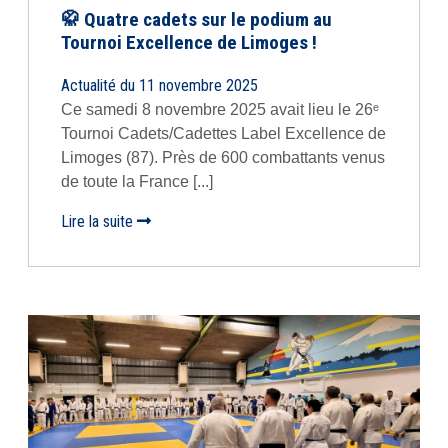
🥋 Quatre cadets sur le podium au
Tournoi Excellence de Limoges !
Actualité du 11 novembre 2025
Ce samedi 8 novembre 2025 avait lieu le 26ᵉ
Tournoi Cadets/Cadettes Label Excellence de
Limoges (87). Près de 600 combattants venus
de toute la France [...]
Lire la suite