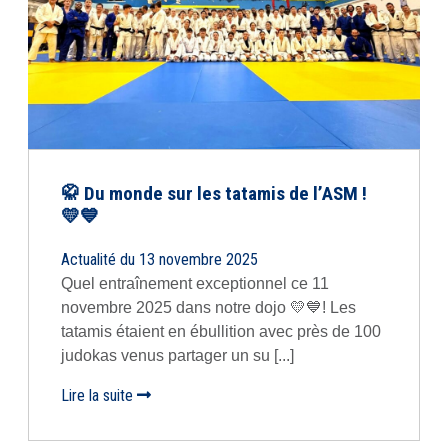
🥋 Du monde sur les tatamis de l’ASM !
💛💙
Actualité du 13 novembre 2025
Quel entraînement exceptionnel ce 11
novembre 2025 dans notre dojo 💛💙! Les
tatamis étaient en ébullition avec près de 100
judokas venus partager un su [...]
Lire la suite