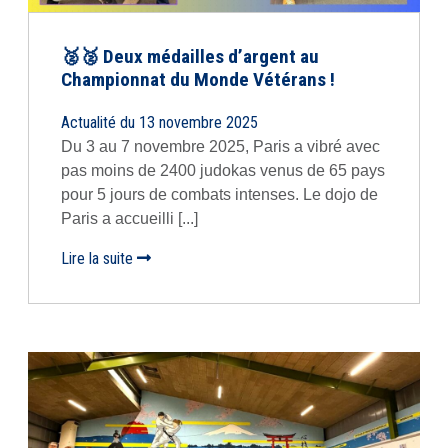
🥈🥈 Deux médailles d’argent au
Championnat du Monde Vétérans !
Actualité du 13 novembre 2025
Du 3 au 7 novembre 2025, Paris a vibré avec
pas moins de 2400 judokas venus de 65 pays
pour 5 jours de combats intenses. Le dojo de
Paris a accueilli [...]
Lire la suite