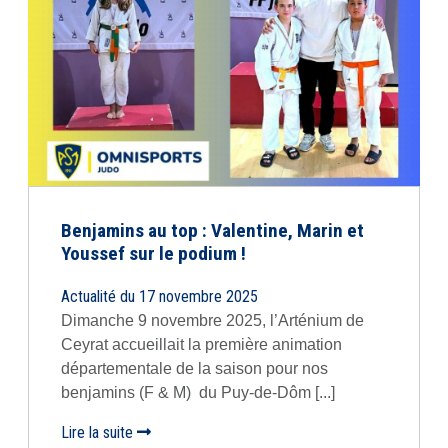
Benjamins au top : Valentine, Marin et
Youssef sur le podium !
Actualité du 17 novembre 2025
Dimanche 9 novembre 2025, l’Arténium de
Ceyrat accueillait la première animation
départementale de la saison pour nos
benjamins (F & M) du Puy-de-Dôm [...]
Lire la suite