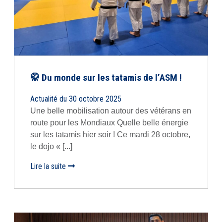
🥋 Du monde sur les tatamis de l’ASM !
Actualité du 30 octobre 2025
Une belle mobilisation autour des vétérans en
route pour les Mondiaux Quelle belle énergie
sur les tatamis hier soir ! Ce mardi 28 octobre,
le dojo « [...]
Lire la suite