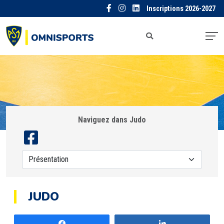
Inscriptions 2026-2027
Naviguez dans Judo
JUDO
Partagez
Partagez