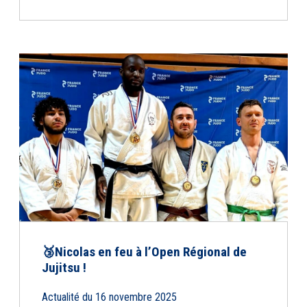
🥉Nicolas en feu à l’Open Régional de
Jujitsu !
Actualité du 16 novembre 2025