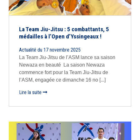
La Team Jiu-Jitsu : 5 combattants, 5
médailles à l’Open d’Yssingeaux !
Actualité du 17 novembre 2025
La Team Jiu-Jitsu de l’ASM lance sa saison
Newaza en beauté La saison Newaza
commence fort pour la Team Jiu-Jitsu de
l’ASM, engagée ce dimanche 16 no [...]
Lire la suite