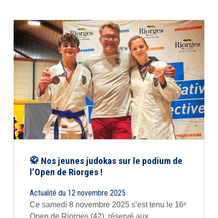
🥋 Nos jeunes judokas sur le podium de
l’Open de Riorges !
Actualité du 12 novembre 2025
Ce samedi 8 novembre 2025 s’est tenu le 16ᵉ
Open de Riorges (42), réservé aux