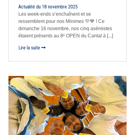
Actualité du 18 novembre 2025
Les week-ends s’enchaînent et se
ressemblent pour nos Minimes 💛💙 ! Ce
dimanche 16 novembre, nos cinq asémistes
étaient présents au 8ᵉ OPEN du Cantal à [...]
Lire la suite