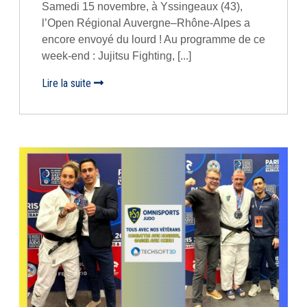
Samedi 15 novembre, à Yssingeaux (43),
l’Open Régional Auvergne–Rhône-Alpes a
encore envoyé du lourd ! Au programme de ce
week-end : Jujitsu Fighting, [...]
Lire la suite