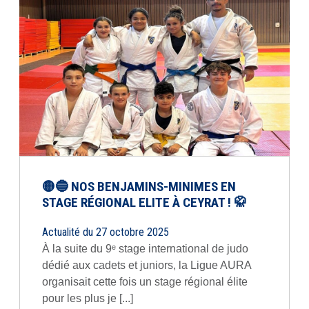
🟡🔵 NOS BENJAMINS-MINIMES EN
STAGE RÉGIONAL ELITE À CEYRAT ! 🥋
Actualité du 27 octobre 2025
À la suite du 9ᵉ stage international de judo
dédié aux cadets et juniors, la Ligue AURA
organisait cette fois un stage régional élite
pour les plus je [...]