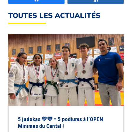
TOUTES LES ACTUALITÉS
5 judokas 💛💙 = 5 podiums à l’OPEN
Minimes du Cantal !