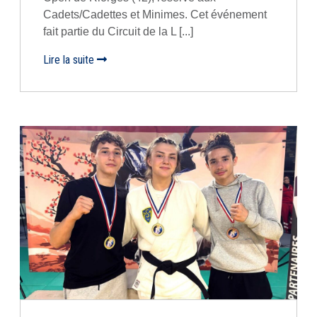
Cadets/Cadettes et Minimes. Cet événement
fait partie du Circuit de la L [...]
Lire la suite