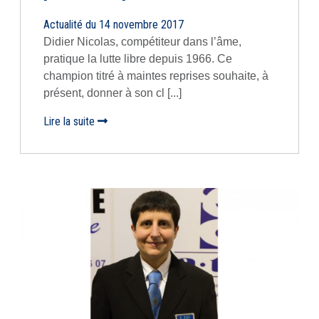
Actualité du 14 novembre 2017
Didier Nicolas, compétiteur dans l’âme,
pratique la lutte libre depuis 1966. Ce
champion titré à maintes reprises souhaite, à
présent, donner à son cl [...]
Lire la suite