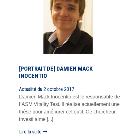
[PORTRAIT DE] DAMIEN MACK
INOCENTIO
Actualité du 2 octobre 2017
Damien Mack Inocentio est le responsable de
l’ASM Vitality Test. Il réalise actuellement une
thèse pour améliorer cet outil. Ce chercheur
investi aime [...]
Lire la suite