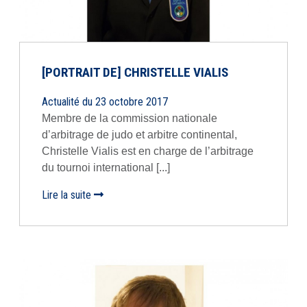
[PORTRAIT DE] CHRISTELLE VIALIS
Actualité du 23 octobre 2017
Membre de la commission nationale
d’arbitrage de judo et arbitre continental,
Christelle Vialis est en charge de l’arbitrage
du tournoi international [...]
Lire la suite