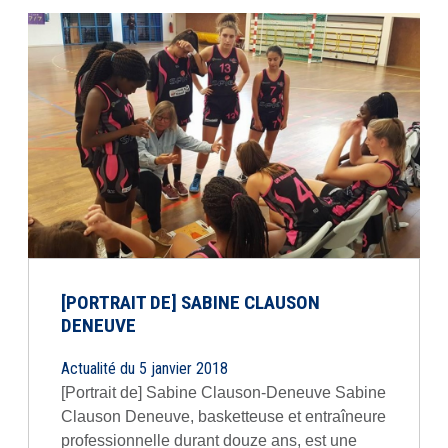
[PORTRAIT DE] SABINE CLAUSON
DENEUVE
Actualité du 5 janvier 2018
[Portrait de] Sabine Clauson-Deneuve Sabine
Clauson Deneuve, basketteuse et entraîneure
professionnelle durant douze ans, est une