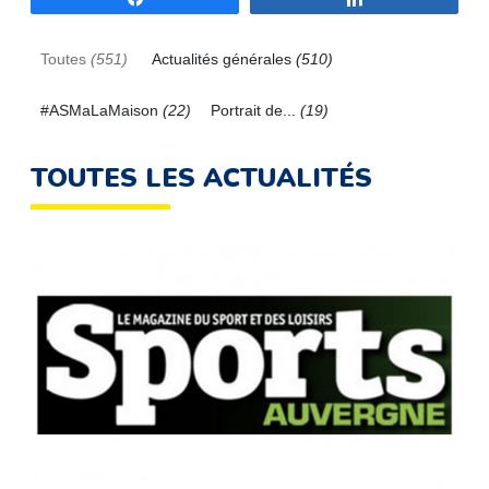
Toutes
(551)
Actualités générales
(510)
#ASMaLaMaison
(22)
Portrait de...
(19)
TOUTES LES ACTUALITÉS