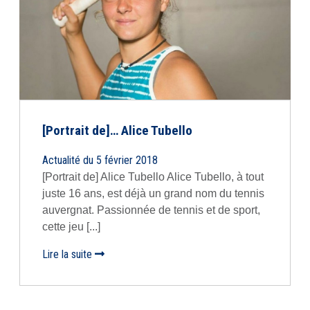
[Portrait de]… Alice Tubello
Actualité du 5 février 2018
[Portrait de] Alice Tubello Alice Tubello, à tout
juste 16 ans, est déjà un grand nom du tennis
auvergnat. Passionnée de tennis et de sport,
cette jeu [...]
Lire la suite