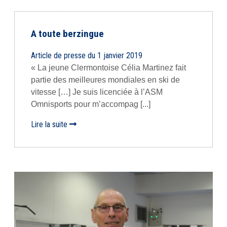
A toute berzingue
Article de presse du 1 janvier 2019
« La jeune Clermontoise Célia Martinez fait
partie des meilleures mondiales en ski de
vitesse […] Je suis licenciée à l’ASM
Omnisports pour m’accompag [...]
Lire la suite