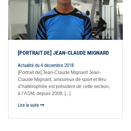
[PORTRAIT DE] JEAN-CLAUDE MIGNARD
Actualité du 4 décembre 2018
[Portrait de] Jean-Claude Mignard Jean-
Claude Mignard, amoureux de sport et féru
d’haltérophilie est président de cette section,
à l’ASM, depuis 2008. [...]
Lire la suite