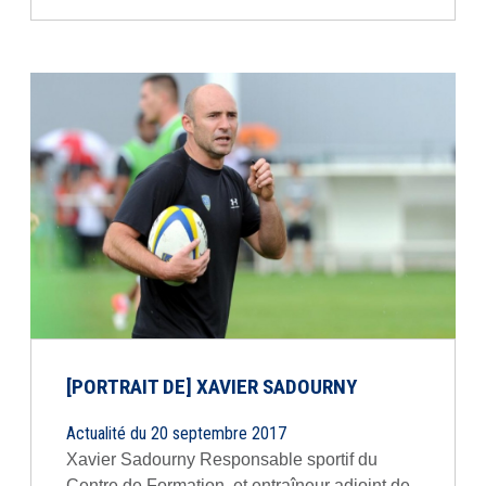
[PORTRAIT DE] XAVIER SADOURNY
Actualité du 20 septembre 2017
Xavier Sadourny Responsable sportif du
Centre de Formation, et entraîneur adjoint de