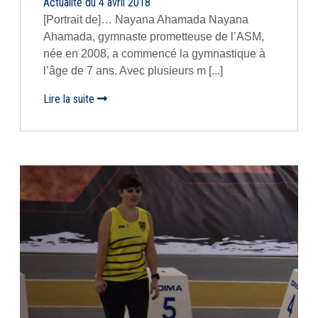
Actualité du 4 avril 2018
[Portrait de]… Nayana Ahamada Nayana
Ahamada, gymnaste prometteuse de l’ASM,
née en 2008, a commencé la gymnastique à
l’âge de 7 ans. Avec plusieurs m [...]
Lire la suite