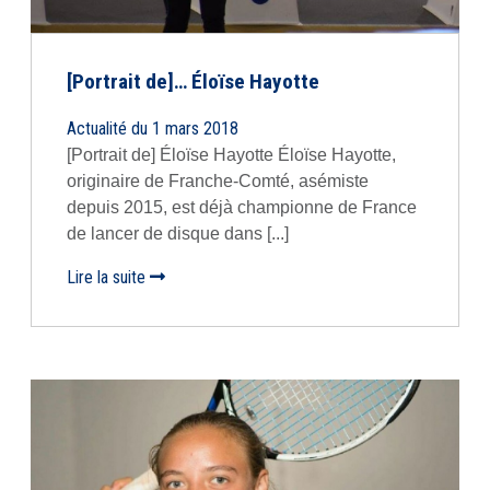
[Portrait de]… Éloïse Hayotte
Actualité du 1 mars 2018
[Portrait de] Éloïse Hayotte Éloïse Hayotte,
originaire de Franche-Comté, asémiste
depuis 2015, est déjà championne de France
de lancer de disque dans [...]
Lire la suite