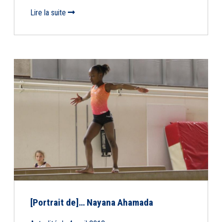
Lire la suite
[Portrait de]… Nayana Ahamada