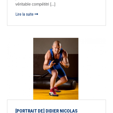
véritable compétitri [...]
Lire la suite
[PORTRAIT DE] DIDIER NICOLAS