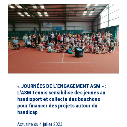
« JOURNÉES DE L’ENGAGEMENT ASM » :
L’ASM Tennis sensibilise des jeunes au
handisport et collecte des bouchons
pour financer des projets autour du
handicap
Actualité du 4 juillet 2023