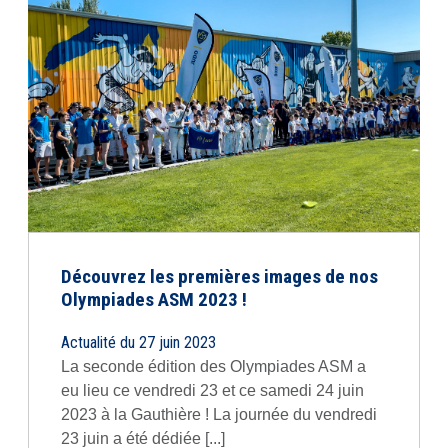
Découvrez les premières images de nos
Olympiades ASM 2023 !
Actualité du 27 juin 2023
La seconde édition des Olympiades ASM a
eu lieu ce vendredi 23 et ce samedi 24 juin
2023 à la Gauthière ! La journée du vendredi
23 juin a été dédiée [...]