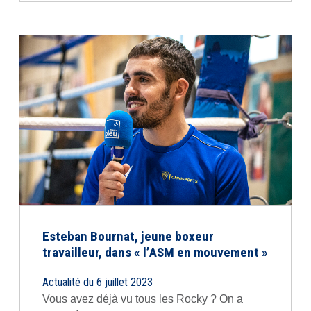
Esteban Bournat, jeune boxeur
travailleur, dans « l’ASM en mouvement »
Actualité du 6 juillet 2023
Vous avez déjà vu tous les Rocky ? On a