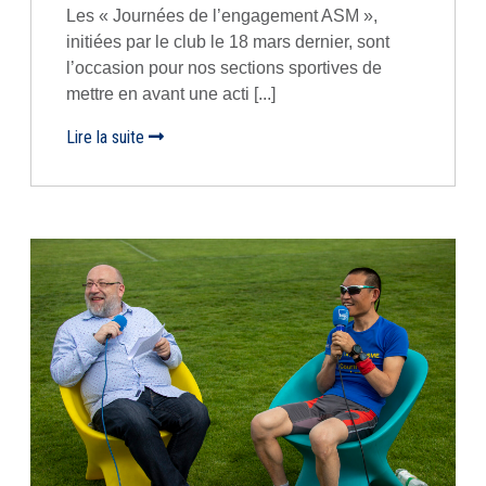
Les « Journées de l’engagement ASM »,
initiées par le club le 18 mars dernier, sont
l’occasion pour nos sections sportives de
mettre en avant une acti [...]
Lire la suite