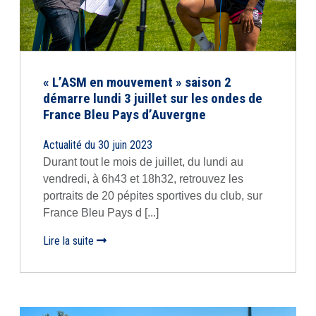
« L’ASM en mouvement » saison 2
démarre lundi 3 juillet sur les ondes de
France Bleu Pays d’Auvergne
Actualité du 30 juin 2023
Durant tout le mois de juillet, du lundi au
vendredi, à 6h43 et 18h32, retrouvez les
portraits de 20 pépites sportives du club, sur
France Bleu Pays d [...]
Lire la suite