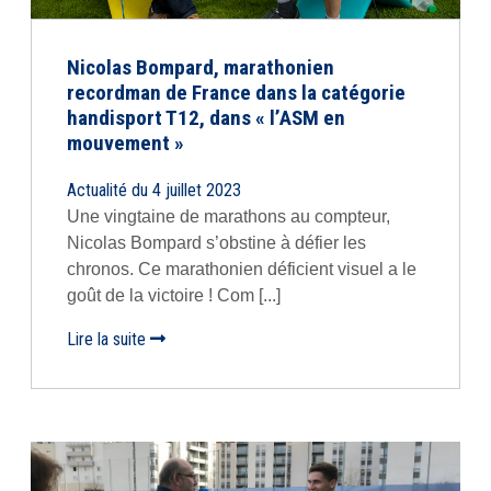
Nicolas Bompard, marathonien
recordman de France dans la catégorie
handisport T12, dans « l’ASM en
mouvement »
Actualité du 4 juillet 2023
Une vingtaine de marathons au compteur,
Nicolas Bompard s’obstine à défier les
chronos. Ce marathonien déficient visuel a le
goût de la victoire ! Com [...]
Lire la suite