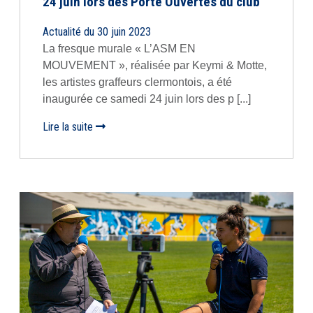
24 juin lors des Porte Ouvertes du club
Actualité du 30 juin 2023
La fresque murale « L’ASM EN
MOUVEMENT », réalisée par Keymi & Motte,
les artistes graffeurs clermontois, a été
inaugurée ce samedi 24 juin lors des p [...]
Lire la suite