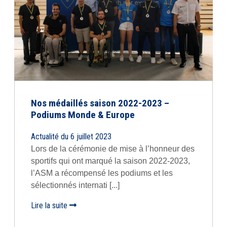
Nos médaillés saison 2022-2023 –
Podiums Monde & Europe
Actualité du 6 juillet 2023
Lors de la cérémonie de mise à l’honneur des
sportifs qui ont marqué la saison 2022-2023,
l’ASM a récompensé les podiums et les
sélectionnés internati [...]
Lire la suite