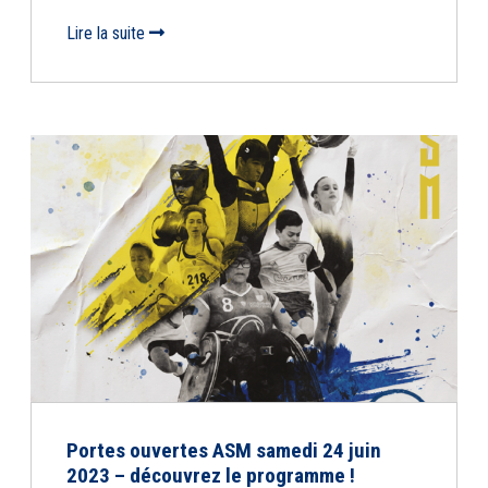
Lire la suite
Portes ouvertes ASM samedi 24 juin
2023 – découvrez le programme !