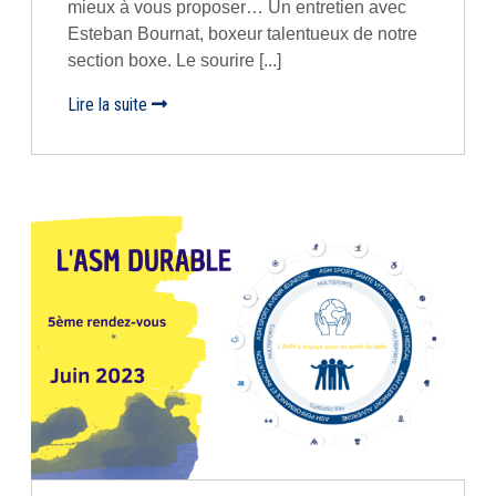
mieux à vous proposer… Un entretien avec
Esteban Bournat, boxeur talentueux de notre
section boxe. Le sourire [...]
Lire la suite