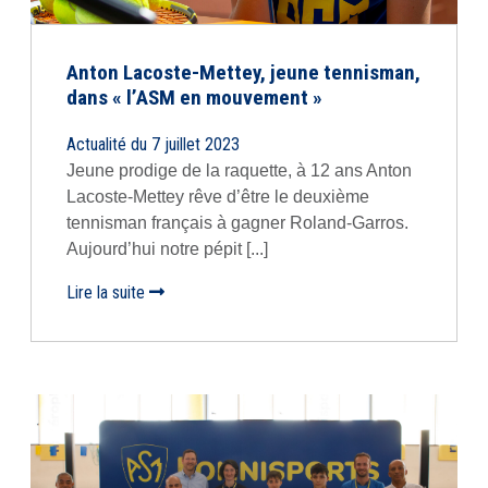
Anton Lacoste-Mettey, jeune tennisman,
dans « l’ASM en mouvement »
Actualité du 7 juillet 2023
Jeune prodige de la raquette, à 12 ans Anton
Lacoste-Mettey rêve d’être le deuxième
tennisman français à gagner Roland-Garros.
Aujourd’hui notre pépit [...]
Lire la suite