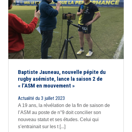
Baptiste Jauneau, nouvelle pépite du
rugby asémiste, lance la saison 2 de
« l’ASM en mouvement »
Actualité du 3 juillet 2023
A 19 ans, la révélation de la fin de saison de
l’ASM au poste de n°9 doit concilier son
nouveau statut et ses études. Celui qui
s’entrainait sur les t [...]