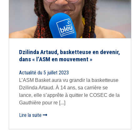
Dzilinda Artaud, basketteuse en devenir,
dans « l’ASM en mouvement »
Actualité du 5 juillet 2023
L’ASM Basket aura vu grandir la basketteuse
Dzilinda Artaud. À 14 ans, sa carrière se
lance, elle s’apprête à quitter le COSEC de la
Gauthière pour re [...]
Lire la suite