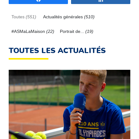
Toutes
(551)
Actualités générales
(510)
#ASMaLaMaison
(22)
Portrait de...
(19)
TOUTES LES ACTUALITÉS