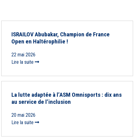
ISRAILOV Abubakar, Champion de France
Open en Haltérophilie !
22 mai 2026
Lire la suite
La lutte adaptée à l’ASM Omnisports : dix ans
au service de l’inclusion
20 mai 2026
Lire la suite