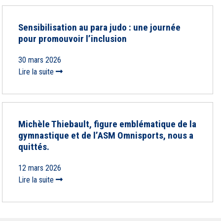
Sensibilisation au para judo : une journée
pour promouvoir l’inclusion
30 mars 2026
Lire la suite
Michèle Thiebault, figure emblématique de la
gymnastique et de l’ASM Omnisports, nous a
quittés.
12 mars 2026
Lire la suite