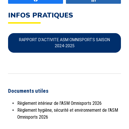
INFOS PRATIQUES
RAPPORT D'ACTIVITE ASM OMNISPORTS SAISON
2024-2025
Documents utiles
Règlement intérieur de l'ASM Omnisports 2026
Règlement hygiène, sécurité et environnement de l'ASM
Omnisports 2026