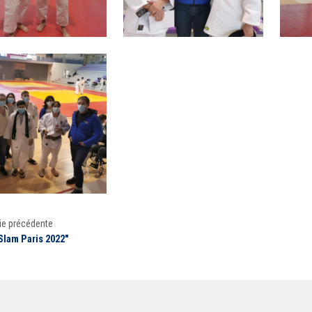
ie précédente
Slam Paris 2022"