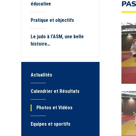
PAS
éducative
Pratique et objectifs
Le judo à l’ASM, une belle
histoire…
Actualités
Calendrier et Résultats
Photos et Vidéos
Equipes et sportifs