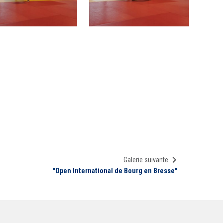
Galerie suivante
"Open International de Bourg en Bresse"