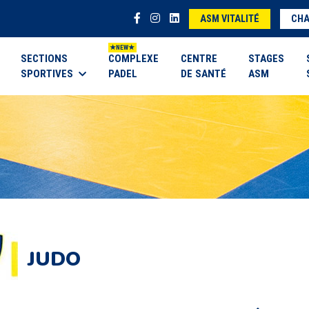
ASM VITALITÉ
CHA
SECTIONS
COMPLEXE
CENTRE
STAGES
SPORTIVES
PADEL
DE SANTÉ
ASM
JUDO