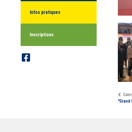
Infos pratiques
Inscriptions
Galer
"Grand 