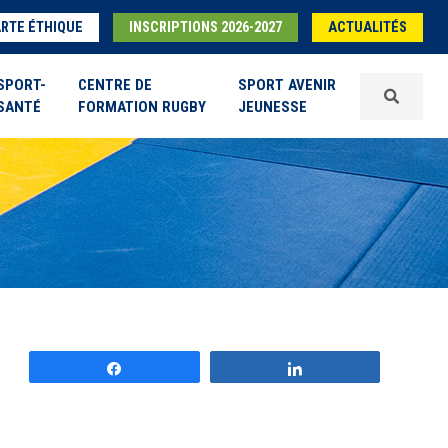
RTE ÉTHIQUE
INSCRIPTIONS 2026-2027
ACTUALITÉS
SPORT-
CENTRE DE
SPORT AVENIR
SANTÉ
FORMATION RUGBY
JEUNESSE
Partagez
Partagez