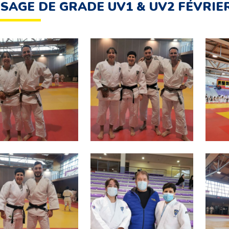
SAGE DE GRADE UV1 & UV2 FÉVRIER