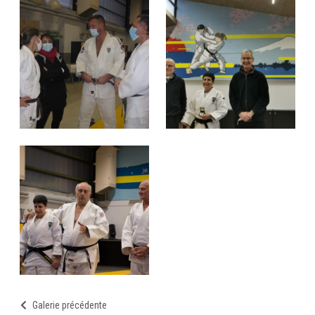
Galerie précédente