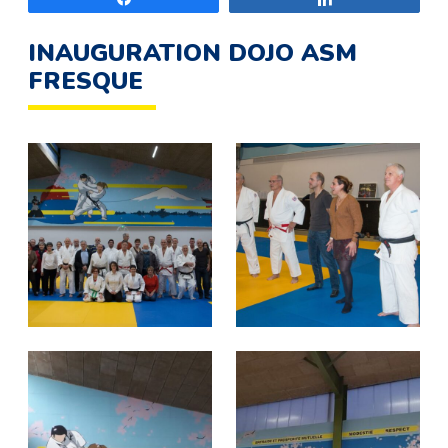
INAUGURATION DOJO ASM
FRESQUE