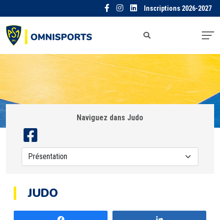
Inscriptions 2026-2027
Naviguez dans Judo
JUDO
Partagez
Partagez