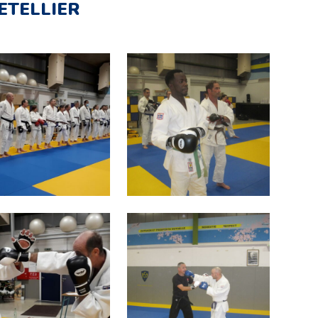
ETELLIER