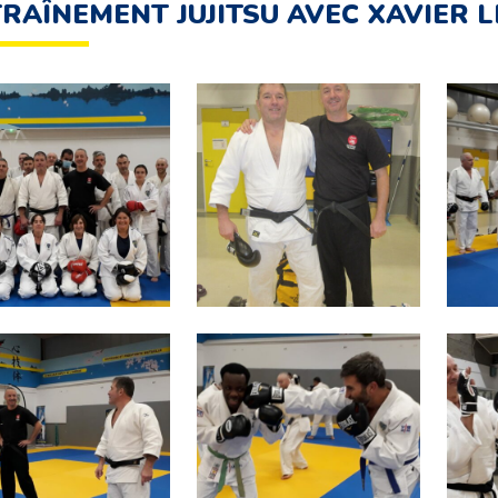
RAÎNEMENT JUJITSU AVEC XAVIER L