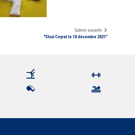
Galerie suivante
"Shiaï Ceyrat le 18 décembre 2021"