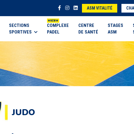
ASM VITALITÉ
CHA
SECTIONS
COMPLEXE
CENTRE
STAGES
SPORTIVES
PADEL
DE SANTÉ
ASM
JUDO