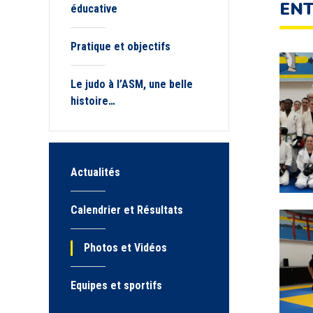
ENT
éducative
Pratique et objectifs
Le judo à l’ASM, une belle
histoire…
Actualités
Calendrier et Résultats
Photos et Vidéos
Equipes et sportifs