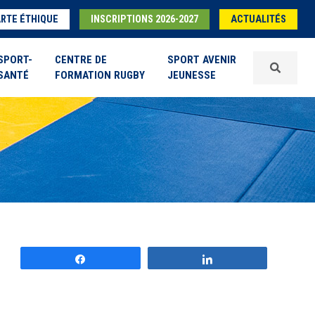
RTE ÉTHIQUE
INSCRIPTIONS 2026-2027
ACTUALITÉS
SPORT-
CENTRE DE
SPORT AVENIR
SANTÉ
FORMATION RUGBY
JEUNESSE
Partagez
Partagez