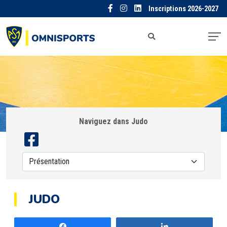
Inscriptions 2026-2027
Naviguez dans Judo
JUDO
Partagez
Partagez