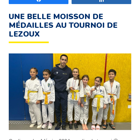
UNE BELLE MOISSON DE
MÉDAILLES AU TOURNOI DE
LEZOUX