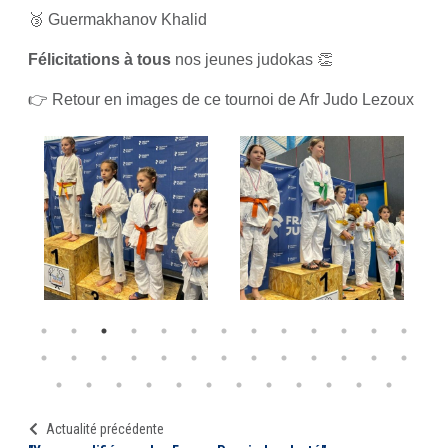
🥉 Guermakhanov Khalid
Félicitations à tous
nos jeunes judokas 👏
👉 Retour en images de ce tournoi de Afr Judo Lezoux
Actualité précédente