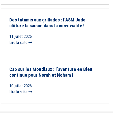
Des tatamis aux grillades : l’ASM Judo
clôture la saison dans la convivialité !
11 juillet 2026
Lire la suite
Cap sur les Mondiaux : l’aventure en Bleu
continue pour Norah et Noham !
10 juillet 2026
Lire la suite