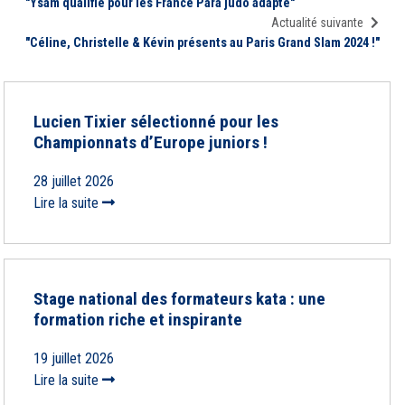
"Ysam qualifié pour les France Para judo adapté"
Actualité suivante
"Céline, Christelle & Kévin présents au Paris Grand Slam 2024 !"
Lucien Tixier sélectionné pour les
Championnats d’Europe juniors !
28 juillet 2026
Lire la suite
Stage national des formateurs kata : une
formation riche et inspirante
19 juillet 2026
Lire la suite