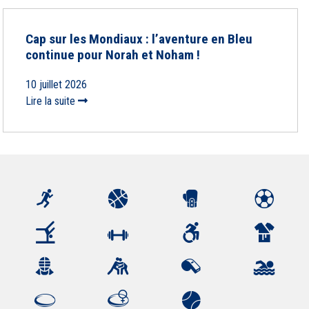
Cap sur les Mondiaux : l’aventure en Bleu
continue pour Norah et Noham !
10 juillet 2026
Lire la suite