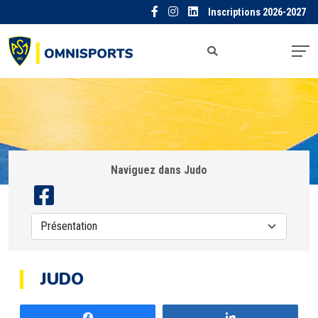
Inscriptions 2026-2027
Naviguez dans Judo
JUDO
Partagez
Partagez