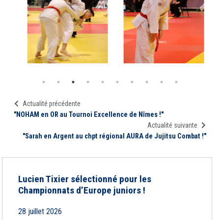
Actualité précédente
"NOHAM en OR au Tournoi Excellence de Nîmes !"
Actualité suivante
"Sarah en Argent au chpt régional AURA de Jujitsu Combat !"
Lucien Tixier sélectionné pour les
Championnats d’Europe juniors !
28 juillet 2026