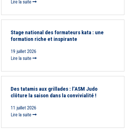
Lire la suite
Stage national des formateurs kata : une
formation riche et inspirante
19 juillet 2026
Lire la suite
Des tatamis aux grillades : l’ASM Judo
clôture la saison dans la convivialité !
11 juillet 2026
Lire la suite