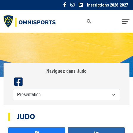
Inscriptions 2026-2027
Naviguez dans Judo
JUDO
Partagez
Partagez