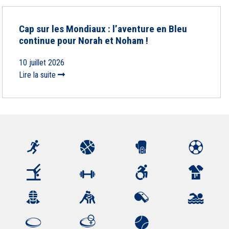
Cap sur les Mondiaux : l’aventure en Bleu
continue pour Norah et Noham !
10 juillet 2026
Lire la suite