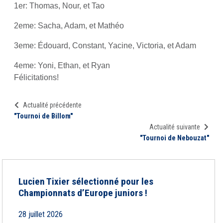
1er: Thomas, Nour, et Tao
2eme: Sacha, Adam, et Mathéo
3eme: Édouard, Constant, Yacine, Victoria, et Adam
4eme: Yoni, Ethan, et Ryan
Félicitations!
Actualité précédente
"Tournoi de Billom"
Actualité suivante
"Tournoi de Nebouzat"
Lucien Tixier sélectionné pour les
Championnats d’Europe juniors !
28 juillet 2026