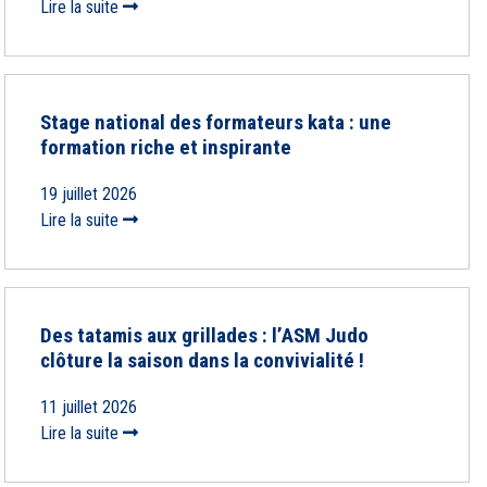
Lire la suite
Stage national des formateurs kata : une
formation riche et inspirante
19 juillet 2026
Lire la suite
Des tatamis aux grillades : l’ASM Judo
clôture la saison dans la convivialité !
11 juillet 2026
Lire la suite