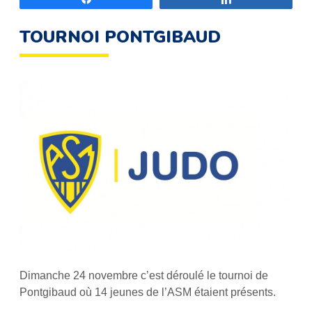
TOURNOI PONTGIBAUD
Dimanche 24 novembre c’est déroulé le tournoi de
Pontgibaud où 14 jeunes de l’ASM étaient présents.