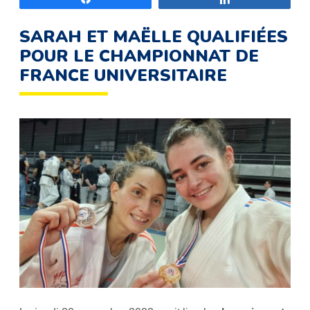
SARAH ET MAËLLE QUALIFIÉES
POUR LE CHAMPIONNAT DE
FRANCE UNIVERSITAIRE