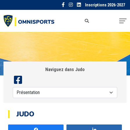
Inscriptions 2026-2027
Naviguez dans Judo
JUDO
Partagez
Partagez