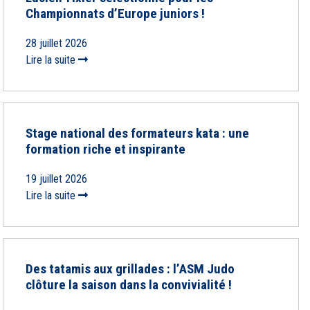
Championnats d’Europe juniors !
28 juillet 2026
Lire la suite
Stage national des formateurs kata : une
formation riche et inspirante
19 juillet 2026
Lire la suite
Des tatamis aux grillades : l’ASM Judo
clôture la saison dans la convivialité !