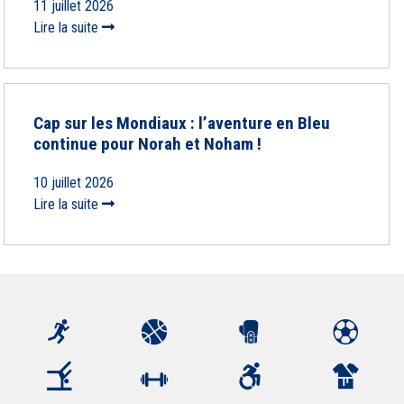
11 juillet 2026
Lire la suite
Cap sur les Mondiaux : l’aventure en Bleu
continue pour Norah et Noham !
10 juillet 2026
Lire la suite