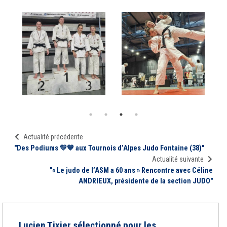
Actualité précédente
"Des Podiums 💛💙 aux Tournois d’Alpes Judo Fontaine (38)"
Actualité suivante
"« Le judo de l’ASM a 60 ans » Rencontre avec Céline
ANDRIEUX, présidente de la section JUDO"
Lucien Tixier sélectionné pour les