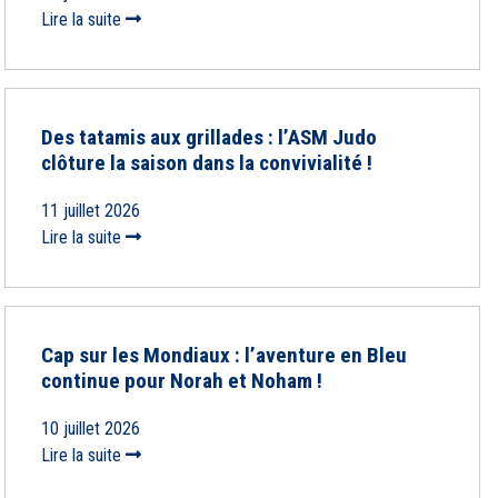
Lire la suite
Des tatamis aux grillades : l’ASM Judo
clôture la saison dans la convivialité !
11 juillet 2026
Lire la suite
Cap sur les Mondiaux : l’aventure en Bleu
continue pour Norah et Noham !
10 juillet 2026
Lire la suite