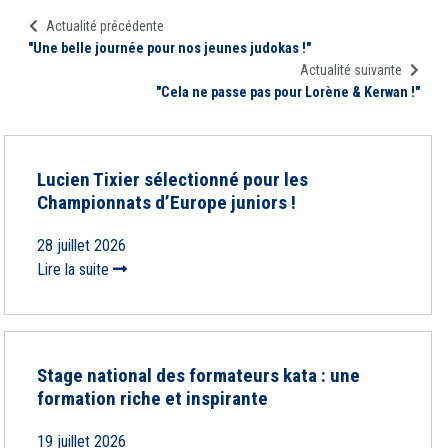
Actualité précédente
"Une belle journée pour nos jeunes judokas !"
Actualité suivante
"Cela ne passe pas pour Lorène & Kerwan !"
Lucien Tixier sélectionné pour les
Championnats d’Europe juniors !
28 juillet 2026
Lire la suite
Stage national des formateurs kata : une
formation riche et inspirante
19 juillet 2026