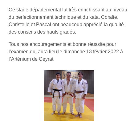
Ce stage départemental fut très enrichissant au niveau
du perfectionnement technique et du kata. Coralie,
Christelle et Pascal ont beaucoup apprécié la qualité
des conseils des hauts gradés.
Tous nos encouragements et bonne réussite pour
l’examen qui aura lieu le dimanche 13 février 2022 à
l’Arténium de Ceyrat.