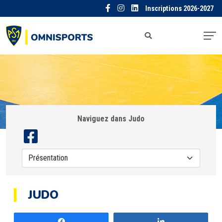
Inscriptions 2026-2027
Naviguez dans Judo
JUDO
Partagez
Partagez