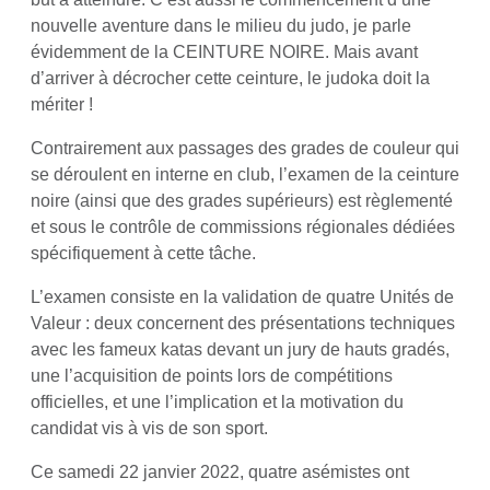
nouvelle aventure dans le milieu du judo, je parle
évidemment de la CEINTURE NOIRE. Mais avant
d’arriver à décrocher cette ceinture, le judoka doit la
mériter !
Contrairement aux passages des grades de couleur qui
se déroulent en interne en club, l’examen de la ceinture
noire (ainsi que des grades supérieurs) est règlementé
et sous le contrôle de commissions régionales dédiées
spécifiquement à cette tâche.
L’examen consiste en la validation de quatre Unités de
Valeur : deux concernent des présentations techniques
avec les fameux katas devant un jury de hauts gradés,
une l’acquisition de points lors de compétitions
officielles, et une l’implication et la motivation du
candidat vis à vis de son sport.
Ce samedi 22 janvier 2022, quatre asémistes ont