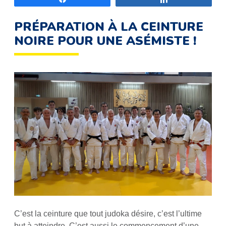
PRÉPARATION À LA CEINTURE
NOIRE POUR UNE ASÉMISTE !
C’est la ceinture que tout judoka désire, c’est l’ultime
but à atteindre. C’est aussi le commencement d’une