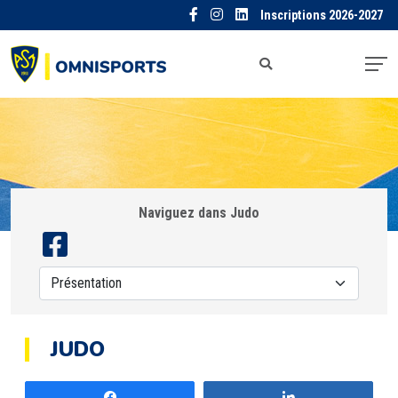
Inscriptions 2026-2027
Naviguez dans Judo
JUDO
Partagez
Partagez