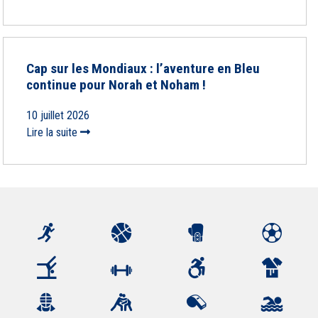
Cap sur les Mondiaux : l’aventure en Bleu
continue pour Norah et Noham !
10 juillet 2026
Lire la suite