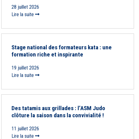
28 juillet 2026
Lire la suite
Stage national des formateurs kata : une
formation riche et inspirante
19 juillet 2026
Lire la suite
Des tatamis aux grillades : l’ASM Judo
clôture la saison dans la convivialité !
11 juillet 2026
Lire la suite