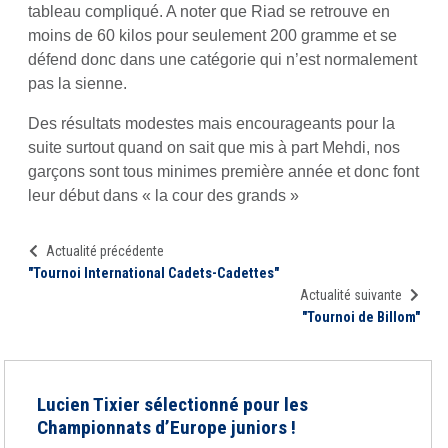
tableau compliqué. A noter que Riad se retrouve en
moins de 60 kilos pour seulement 200 gramme et se
défend donc dans une catégorie qui n’est normalement
pas la sienne.
Des résultats modestes mais encourageants pour la
suite surtout quand on sait que mis à part Mehdi, nos
garçons sont tous minimes première année et donc font
leur début dans « la cour des grands »
Actualité précédente
"Tournoi International Cadets-Cadettes"
Actualité suivante
"Tournoi de Billom"
Lucien Tixier sélectionné pour les
Championnats d’Europe juniors !