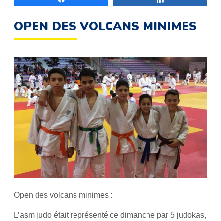
OPEN DES VOLCANS MINIMES
Open des volcans minimes :
L’asm judo était représenté ce dimanche par 5 judokas,