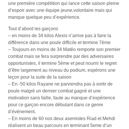
une première compétition qui lance cette saison pleine
d’espoir avec une équipe jeune,volontaire mais qui
manque quelque peu d’expérience.
Tout d’abord les garçons
– en moins de 34 kilos Alexis n’arrive pas à faire la
différence dans une poule difficile et termine 7ème
– Toujours en moins de 34 Matéo remporte son premier
combat mais se fera surprendre par des adversaires
opportunistes, il termine 5ème et peut nourrir le regret
d’être largement au niveau du podium, espérons une
leçon pour la suite de la saison
– En -50 kilos Rayane ne parviendra pas à sortir de
poule malgré un dernier combat gagné et une
motivation sans faille, faute au manque d’expérience
pour ce garçon encore débutant dans ce genre
d’événement.
– En moins de 60 nos deux asemistes Riad et Mehdi
réalisent un beau parcours en terminant 5eme d’un