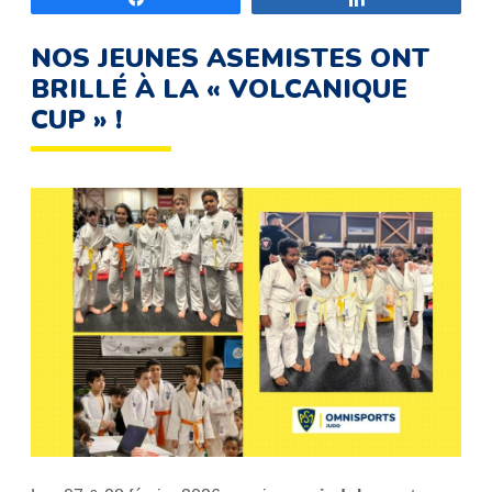
NOS JEUNES ASEMISTES ONT
BRILLÉ À LA « VOLCANIQUE
CUP » !