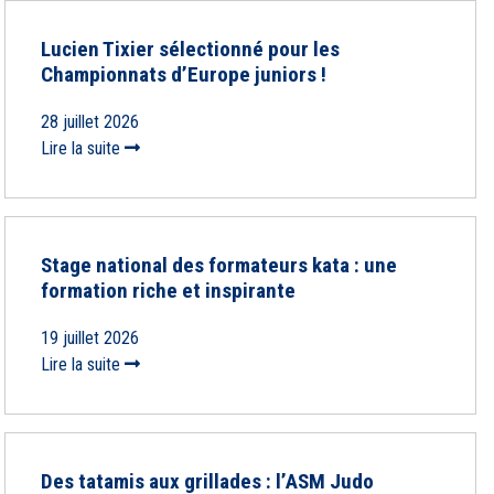
Lucien Tixier sélectionné pour les
Championnats d’Europe juniors !
28 juillet 2026
Lire la suite
Stage national des formateurs kata : une
formation riche et inspirante
19 juillet 2026
Lire la suite
Des tatamis aux grillades : l’ASM Judo