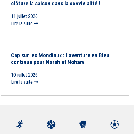
clôture la saison dans la convivialité !
11 juillet 2026
Lire la suite
Cap sur les Mondiaux : l’aventure en Bleu
continue pour Norah et Noham !
10 juillet 2026
Lire la suite