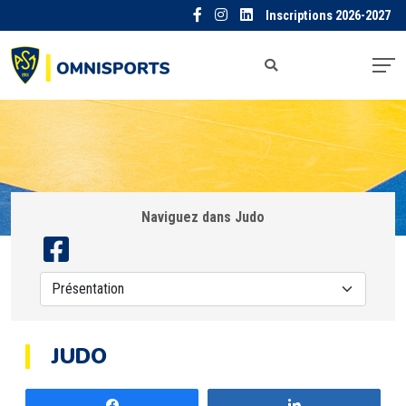
Inscriptions 2026-2027
Naviguez dans Judo
JUDO
Partagez
Partagez