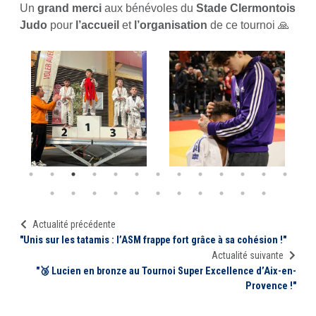
Un
grand merci
aux bénévoles du
Stade Clermontois
Judo
pour
l’accueil
et
l’organisation
de ce tournoi 🙏
Actualité précédente
"Unis sur les tatamis : l’ASM frappe fort grâce à sa cohésion !"
Actualité suivante
"🥉 Lucien en bronze au Tournoi Super Excellence d’Aix-en-
Provence !"