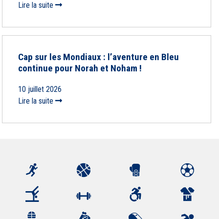
Lire la suite
Cap sur les Mondiaux : l’aventure en Bleu
continue pour Norah et Noham !
10 juillet 2026
Lire la suite