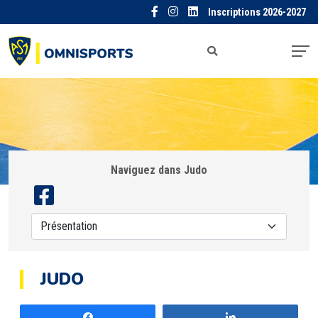
Inscriptions 2026-2027
Naviguez dans Judo
JUDO
Partagez
Partagez