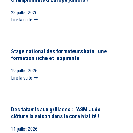
28 juillet 2026
Lire la suite
Stage national des formateurs kata : une
formation riche et inspirante
19 juillet 2026
Lire la suite
Des tatamis aux grillades : l’ASM Judo
clôture la saison dans la convivialité !
11 juillet 2026