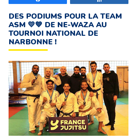
DES PODIUMS POUR LA TEAM
ASM 💛💙 DE NE-WAZA AU
TOURNOI NATIONAL DE
NARBONNE !