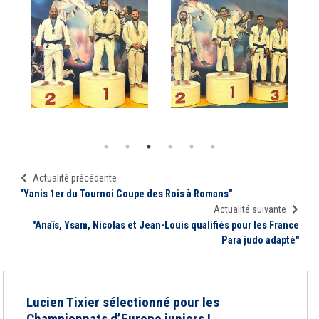
Actualité précédente
"Yanis 1er du Tournoi Coupe des Rois à Romans"
Actualité suivante
"Anaïs, Ysam, Nicolas et Jean-Louis qualifiés pour les France
Para judo adapté"
Lucien Tixier sélectionné pour les
Championnats d’Europe juniors !