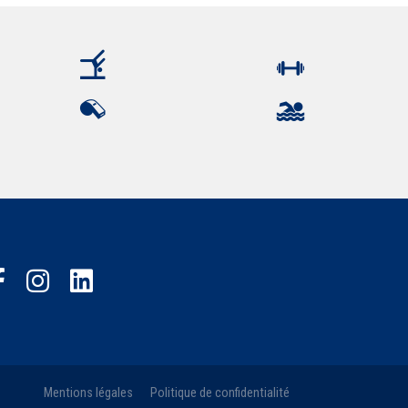
Mentions légales
Politique de confidentialité