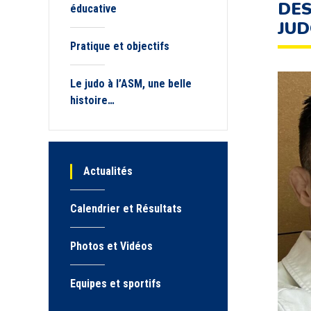
DES
éducative
JUD
Pratique et objectifs
Le judo à l’ASM, une belle
histoire…
Actualités
Calendrier et Résultats
Photos et Vidéos
Equipes et sportifs