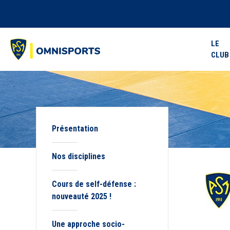
LE
CLUB
Présentation
Nos disciplines
Cours de self-défense :
nouveauté 2025 !
Une approche socio-