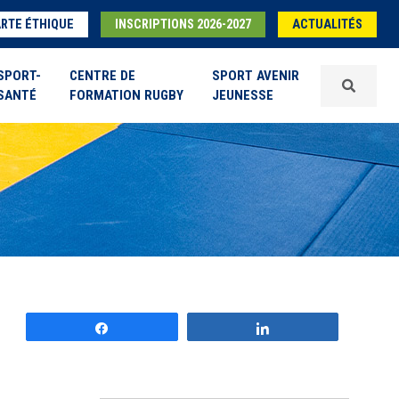
RTE ÉTHIQUE
INSCRIPTIONS 2026-2027
ACTUALITÉS
SPORT-
CENTRE DE
SPORT AVENIR
SANTÉ
FORMATION RUGBY
JEUNESSE
Partagez
Partagez