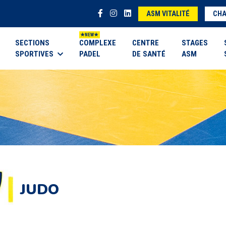
ASM VITALITÉ
CHA
SECTIONS
COMPLEXE
CENTRE
STAGES
SPORTIVES
PADEL
DE SANTÉ
ASM
JUDO