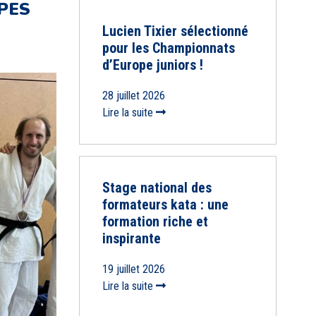
PES
Lucien Tixier sélectionné
pour les Championnats
d’Europe juniors !
28 juillet 2026
Lire la suite
Stage national des
formateurs kata : une
formation riche et
inspirante
19 juillet 2026
Lire la suite