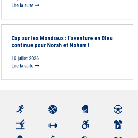
Lire la suite
Cap sur les Mondiaux : l’aventure en Bleu
continue pour Norah et Noham !
10 juillet 2026
Lire la suite