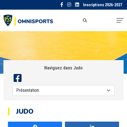
Inscriptions 2026-2027
Naviguez dans Judo
JUDO
Partagez
Partagez