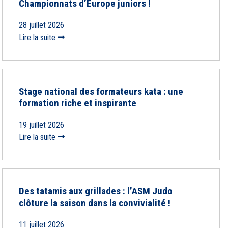
Championnats d’Europe juniors !
28 juillet 2026
Lire la suite
Stage national des formateurs kata : une
formation riche et inspirante
19 juillet 2026
Lire la suite
Des tatamis aux grillades : l’ASM Judo
clôture la saison dans la convivialité !
11 juillet 2026