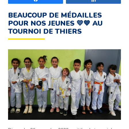
BEAUCOUP DE MÉDAILLES
POUR NOS JEUNES 💛💙 AU
TOURNOI DE THIERS