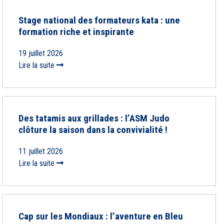
Stage national des formateurs kata : une
formation riche et inspirante
19 juillet 2026
Lire la suite
Des tatamis aux grillades : l’ASM Judo
clôture la saison dans la convivialité !
11 juillet 2026
Lire la suite
Cap sur les Mondiaux : l’aventure en Bleu