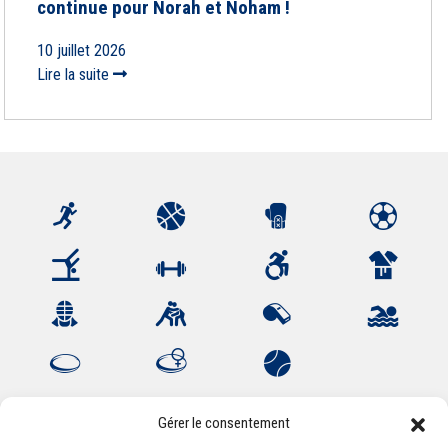
continue pour Norah et Noham !
10 juillet 2026
Lire la suite
Gérer le consentement