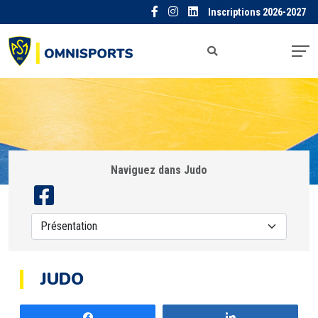
Inscriptions 2026-2027
Naviguez dans Judo
JUDO
Partagez
Partagez