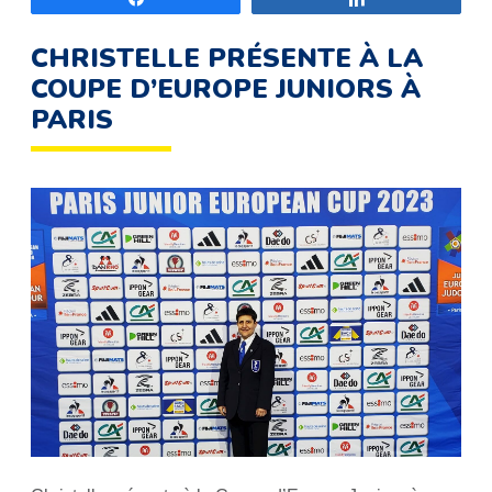
CHRISTELLE PRÉSENTE À LA
COUPE D’EUROPE JUNIORS À
PARIS