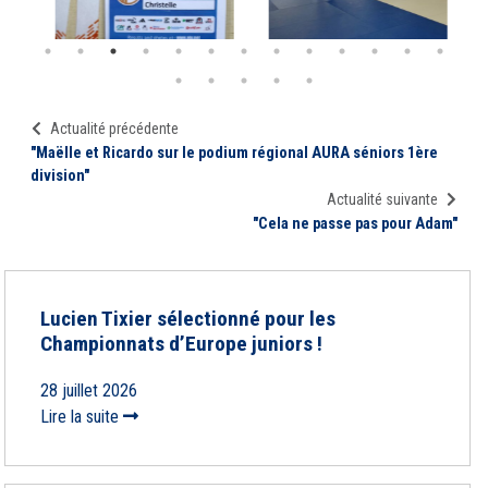
Actualité précédente
"Maëlle et Ricardo sur le podium régional AURA séniors 1ère
division"
Actualité suivante
"Cela ne passe pas pour Adam"
Lucien Tixier sélectionné pour les
Championnats d’Europe juniors !
28 juillet 2026
Lire la suite