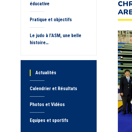
CHR
éducative
ARB
Pratique et objectifs
Le judo à l’ASM, une belle
histoire…
Actualités
Calendrier et Résultats
Photos et Vidéos
Equipes et sportifs