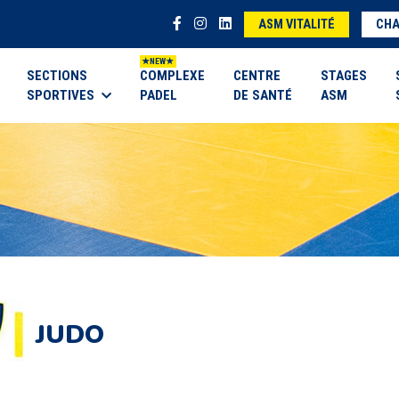
ASM VITALITÉ
CHA
SECTIONS
COMPLEXE
CENTRE
STAGES
SPORTIVES
PADEL
DE SANTÉ
ASM
JUDO