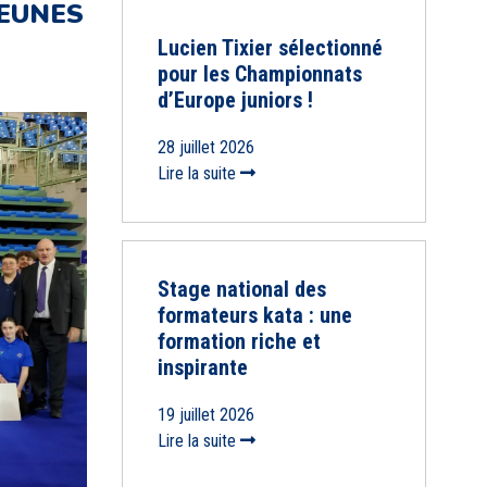
JEUNES
Lucien Tixier sélectionné
pour les Championnats
d’Europe juniors !
28 juillet 2026
Lire la suite
Stage national des
formateurs kata : une
formation riche et
inspirante
19 juillet 2026
Lire la suite