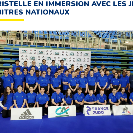
ISTELLE EN IMMERSION AVEC LES 
ITRES NATIONAUX