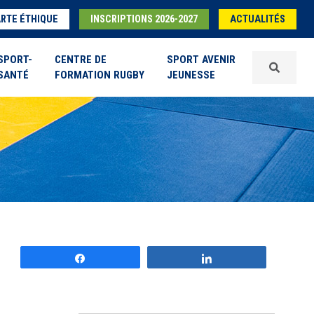
RTE ÉTHIQUE
INSCRIPTIONS 2026-2027
ACTUALITÉS
SPORT-
CENTRE DE
SPORT AVENIR
SANTÉ
FORMATION RUGBY
JEUNESSE
Partagez
Partagez