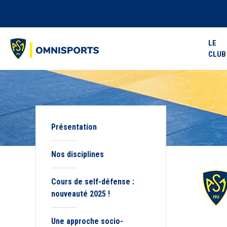
LE
CLUB
Présentation
Nos disciplines
Cours de self-défense :
nouveauté 2025 !
Une approche socio-