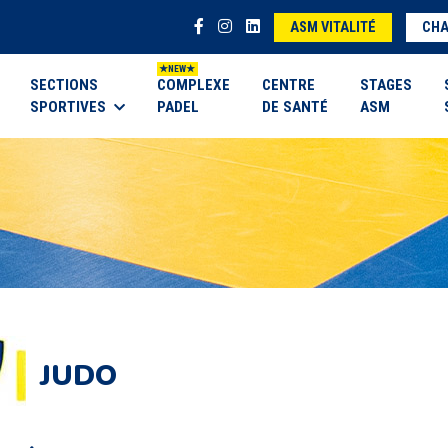
ASM VITALITÉ
CHA
SECTIONS
COMPLEXE
CENTRE
STAGES
SPORTIVES
PADEL
DE SANTÉ
ASM
JUDO