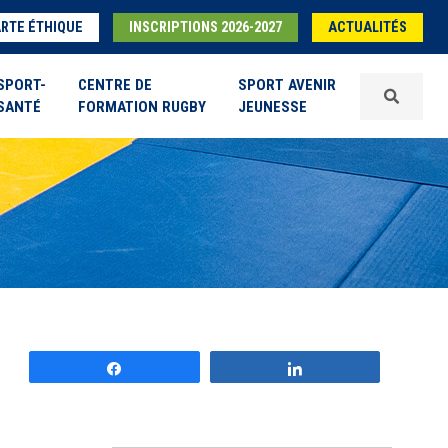
RTE ÉTHIQUE
INSCRIPTIONS 2026-2027
ACTUALITÉS
SPORT-
CENTRE DE
SPORT AVENIR
SANTÉ
FORMATION RUGBY
JEUNESSE
Partagez
Partagez