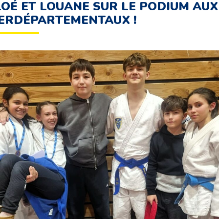
OÉ ET LOUANE SUR LE PODIUM AUX
ERDÉPARTEMENTAUX !