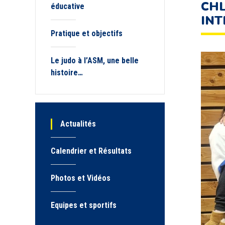
CHL
éducative
INT
Pratique et objectifs
Le judo à l’ASM, une belle
histoire…
Actualités
Calendrier et Résultats
Photos et Vidéos
Equipes et sportifs