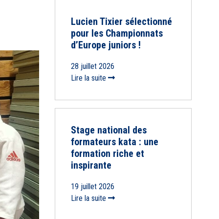
Lucien Tixier sélectionné
pour les Championnats
d’Europe juniors !
28 juillet 2026
Lire la suite
Stage national des
formateurs kata : une
formation riche et
inspirante
19 juillet 2026
Lire la suite