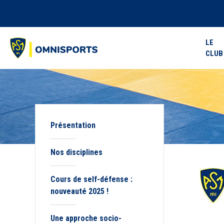
LE
CLUB
Présentation
Nos disciplines
Cours de self-défense :
nouveauté 2025 !
Une approche socio-