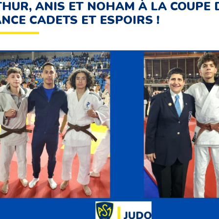
HUR, ANIS ET NOHAM À LA COUPE 
NCE CADETS ET ESPOIRS !