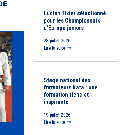
DE
Lucien Tixier sélectionné
pour les Championnats
d’Europe juniors !
28 juillet 2026
Lire la suite
Stage national des
formateurs kata : une
formation riche et
inspirante
19 juillet 2026
Lire la suite