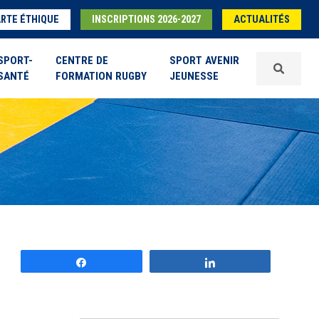
RTE ÉTHIQUE
INSCRIPTIONS 2026-2027
ACTUALITÉS
SPORT-
CENTRE DE
SPORT AVENIR
SANTÉ
FORMATION RUGBY
JEUNESSE
Partagez
Partagez