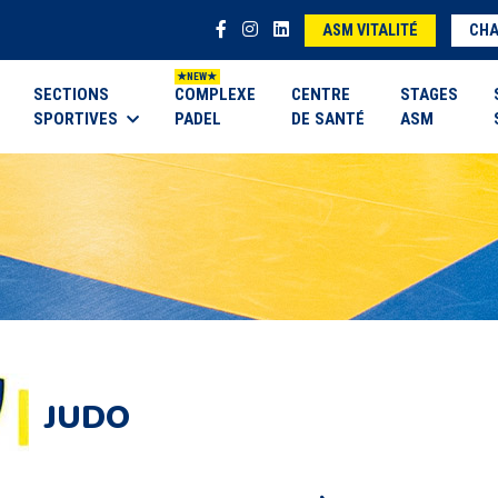
ASM VITALITÉ
CHA
SECTIONS
COMPLEXE
CENTRE
STAGES
SPORTIVES
PADEL
DE SANTÉ
ASM
JUDO