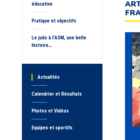
ART
éducative
FRA
Pratique et objectifs
Le judo à l’ASM, une belle
histoire…
Actualités
Calendrier et Résultats
Photos et Vidéos
Equipes et sportifs