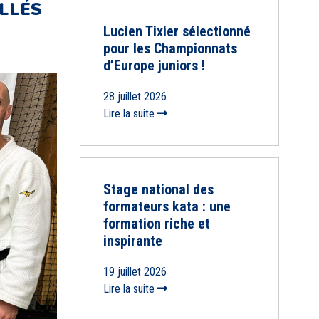
LLÉS
Lucien Tixier sélectionné
pour les Championnats
d’Europe juniors !
28 juillet 2026
Lire la suite
Stage national des
formateurs kata : une
formation riche et
inspirante
19 juillet 2026
Lire la suite