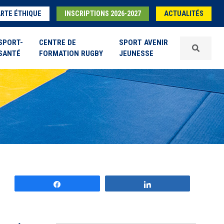
RTE ÉTHIQUE
INSCRIPTIONS 2026-2027
ACTUALITÉS
SPORT-
CENTRE DE
SPORT AVENIR
SANTÉ
FORMATION RUGBY
JEUNESSE
Partagez
Partagez