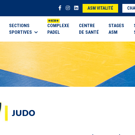
ASM VITALITÉ
CHA
SECTIONS
COMPLEXE
CENTRE
STAGES
SPORTIVES
PADEL
DE SANTÉ
ASM
JUDO