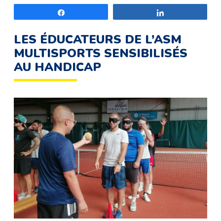
Partagez
Partagez
LES ÉDUCATEURS DE L’ASM
MULTISPORTS SENSIBILISÉS
AU HANDICAP