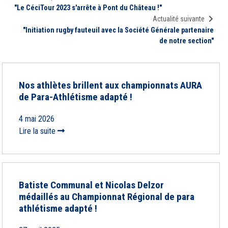
"Le CéciTour 2023 s'arrête à Pont du Château !"
Actualité suivante
"Initiation rugby fauteuil avec la Société Générale partenaire
de notre section"
Nos athlètes brillent aux championnats AURA
de Para-Athlétisme adapté !
4 mai 2026
Lire la suite
Batiste Communal et Nicolas Delzor
médaillés au Championnat Régional de para
athlétisme adapté !