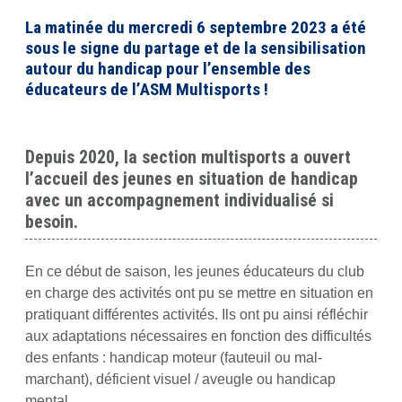
La matinée du mercredi 6 septembre 2023 a été
sous le signe du partage et de la sensibilisation
autour du handicap pour l’ensemble des
éducateurs de l’
ASM Multisports
!
Depuis 2020, la section multisports a ouvert
l’accueil des jeunes en situation de handicap
avec un accompagnement individualisé si
besoin.
En ce début de saison, les jeunes éducateurs du club
en charge des activités ont pu se mettre en situation en
pratiquant différentes activités. Ils ont pu ainsi réfléchir
aux adaptations nécessaires en fonction des difficultés
des enfants : handicap moteur (fauteuil ou mal-
marchant), déficient visuel / aveugle ou handicap
mental.