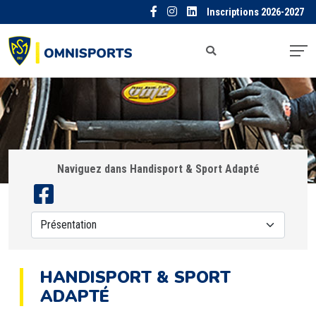
Inscriptions 2026-2027
Naviguez dans Handisport & Sport Adapté
HANDISPORT & SPORT
ADAPTÉ