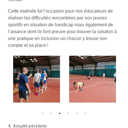
Cette matinée fut l’occasion pour nos éducateurs de
réaliser les difficultés rencontrées par nos jeunes
sportifs en situation de handicap mais également de
l’aisance dont ils font preuve pour trouver la solution à
une pratique en inclusion où chacun y trouve son
compte et sa place !
Actualité précédente