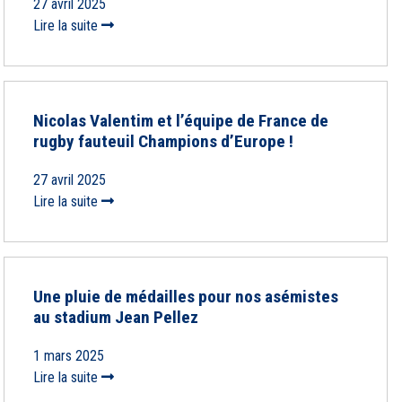
27 avril 2025
Lire la suite
Nicolas Valentim et l’équipe de France de
rugby fauteuil Champions d’Europe !
27 avril 2025
Lire la suite
Une pluie de médailles pour nos asémistes
au stadium Jean Pellez
1 mars 2025
Lire la suite