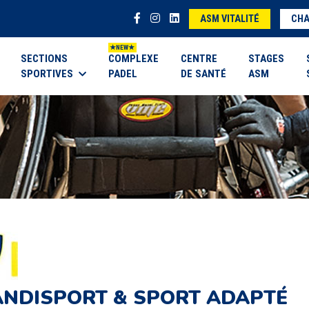
ASM VITALITÉ
CHA
SECTIONS
COMPLEXE
CENTRE
STAGES
SPORTIVES
PADEL
DE SANTÉ
ASM
NDISPORT & SPORT ADAPTÉ