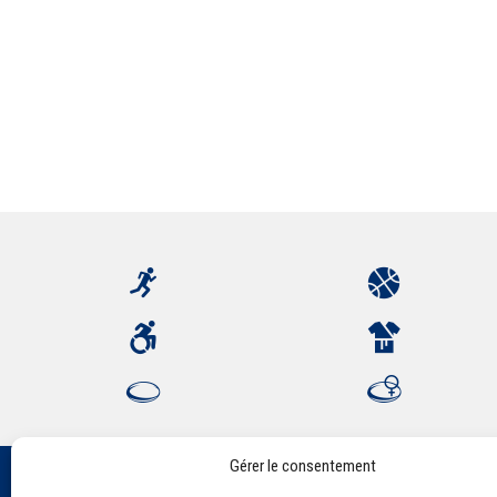
Gérer le consentement