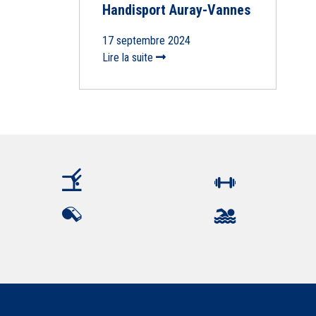
Handisport Auray-Vannes
17 septembre 2024
Lire la suite