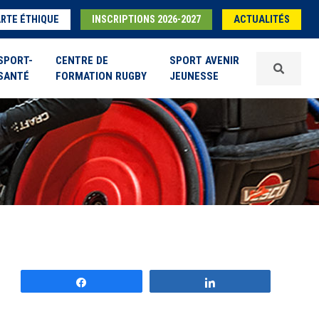
RTE ÉTHIQUE
INSCRIPTIONS 2026-2027
ACTUALITÉS
SPORT-
CENTRE DE
SPORT AVENIR
SANTÉ
FORMATION RUGBY
JEUNESSE
Partagez
Partagez