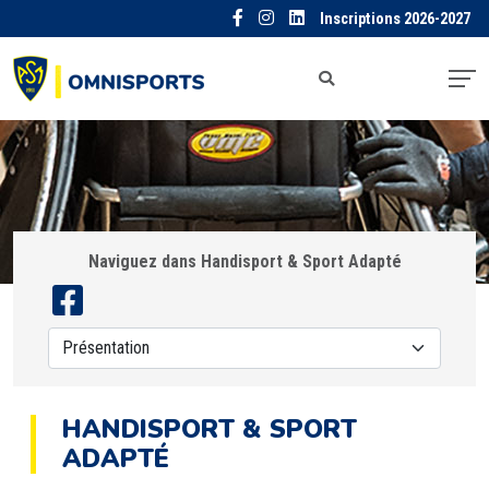
Inscriptions 2026-2027
Naviguez dans Handisport & Sport Adapté
HANDISPORT & SPORT
ADAPTÉ