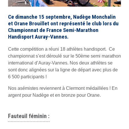
Ce dimanche 15 septembre, Nadège Monchalin
et Orane Brouillet ont représenté le club lors du
Championnat de France Semi-Marathon
Handisport Auray-Vannes.
Cette compétition a réuni 18 athlètes handisport. Ce
championnat s’est déroulé sur le 50ème semi marathon
international d’Auray-Vannes. Nos deux athlètes se
sont donc alignées sur la ligne de départ avec plus de
6 500 participants !
Nos asémistes reviennent à Clermont médaillées ! En
argent pour Nadège et en bronze pour Orane.
Fauteuil féminin :