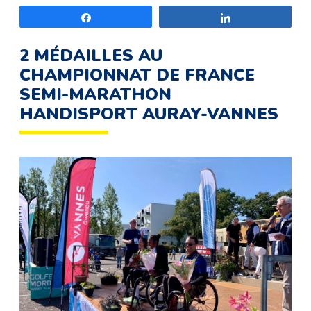
Partagez
Partagez
2 MÉDAILLES AU
CHAMPIONNAT DE FRANCE
SEMI-MARATHON
HANDISPORT AURAY-VANNES