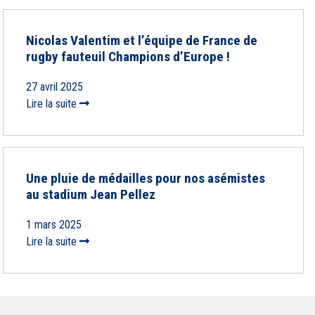
Nicolas Valentim et l’équipe de France de
rugby fauteuil Champions d’Europe !
27 avril 2025
Lire la suite
Une pluie de médailles pour nos asémistes
au stadium Jean Pellez
1 mars 2025
Lire la suite