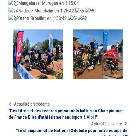
Mangeiarasi Murugan en 1:15:04
Nadège Monchalin en 1:26:42
Orane Brouillet en 1:53:42
Actualité précédente
"Des titres et des records personnels battus au Championnat
de France Elite d'athlétisme handisport à Albi !"
Actualité suivante
"Le championnat de National 3 débute pour notre équipe de