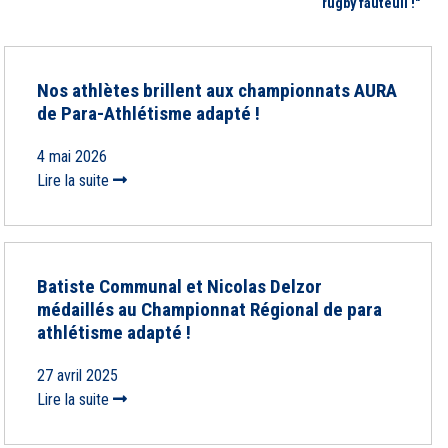
rugby fauteuil !"
Nos athlètes brillent aux championnats AURA
de Para-Athlétisme adapté !
4 mai 2026
Lire la suite
Batiste Communal et Nicolas Delzor
médaillés au Championnat Régional de para
athlétisme adapté !
27 avril 2025
Lire la suite