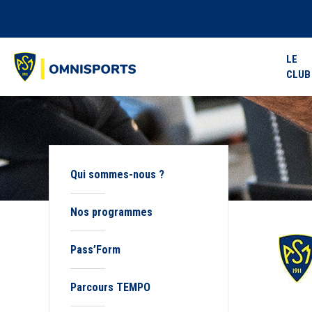
LE
CLUB
Qui sommes-nous ?
Nos programmes
Pass’Form
Parcours TEMPO