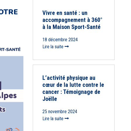
VOTRE
Vivre en santé : un
accompagnement à 360°
à la Maison Sport-Santé
18 décembre 2024
Lire la suite
L’activité physique au
cœur de la lutte contre le
cancer : Témoignage de
Joëlle
25 novembre 2024
Lire la suite