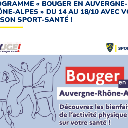
GRAMME « BOUGER EN AUVERGNE-
NE-ALPES » DU 14 AU 18/10 AVEC 
SON SPORT-SANTÉ !