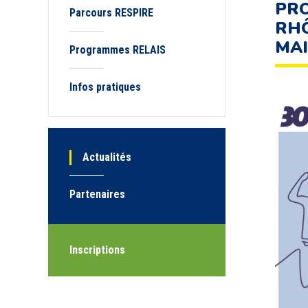
PRO
Parcours RESPIRE
RHÔ
MAI
Programmes RELAIS
Infos pratiques
Actualités
Partenaires
Inscriptions