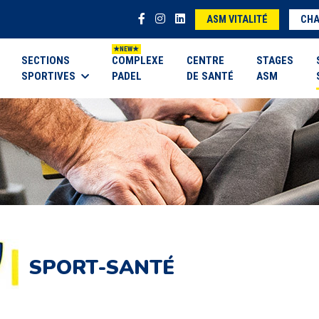
ASM VITALITÉ
CHA
SECTIONS
COMPLEXE
CENTRE
STAGES
SPORTIVES
PADEL
DE SANTÉ
ASM
SPORT-SANTÉ