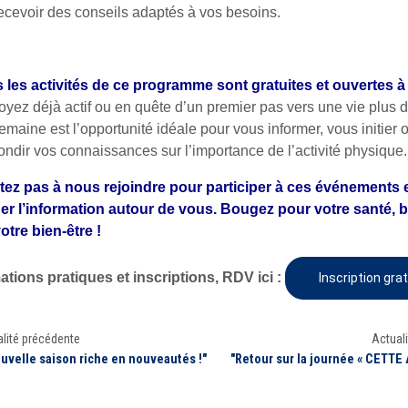
recevoir des conseils adaptés à vos besoins.
 les activités de ce programme sont gratuites et ouvertes à
oyez déjà actif ou en quête d’un premier pas vers une vie plus
emaine est l’opportunité idéale pour vous informer, vous initier 
ondir vos connaissances sur l’importance de l’activité physique.
tez pas à nous rejoindre pour participer à ces événements e
er l’information autour de vous. Bougez pour votre santé,
otre bien-être !
ations pratiques et inscriptions, RDV ici :
Inscription gra
lité précédente
Actuali
uvelle saison riche en nouveautés !"
"Retour sur la journée « CETTE