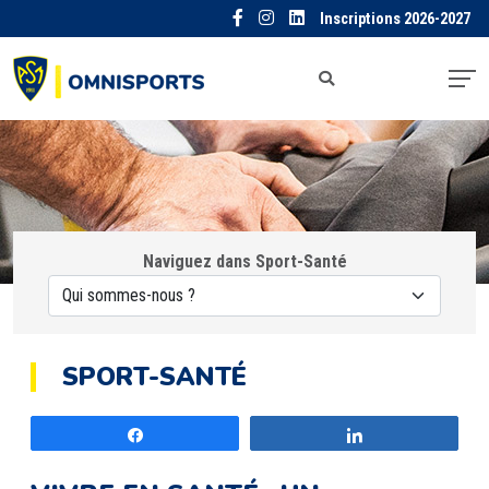
Inscriptions 2026-2027
Naviguez dans Sport-Santé
SPORT-SANTÉ
Partagez
Partagez