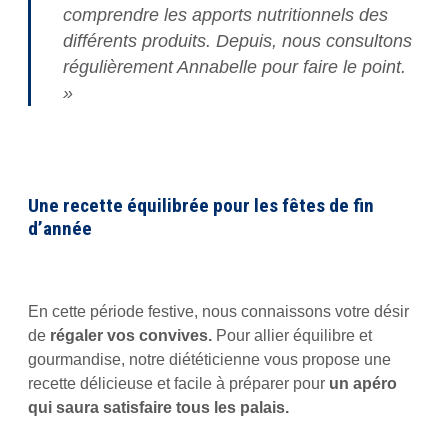
comprendre les apports nutritionnels des
différents produits. Depuis, nous consultons
régulièrement Annabelle pour faire le point.
»
Une recette équilibrée pour les fêtes de fin
d’année
En cette période festive, nous connaissons votre désir
de
régaler vos convives.
Pour allier équilibre et
gourmandise, notre diététicienne vous propose une
recette délicieuse et facile à préparer pour
un apéro
qui saura satisfaire tous les palais.