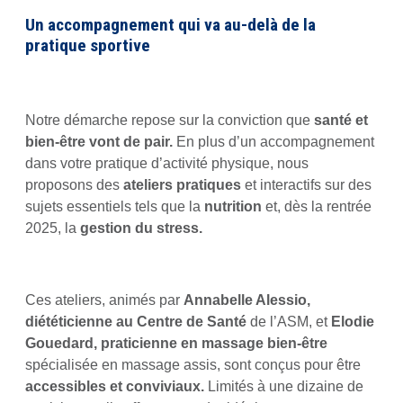
Un accompagnement qui va au-delà de la
pratique sportive
Notre démarche repose sur la conviction que
santé et
bien-être vont de pair.
En plus d’un accompagnement
dans votre pratique d’activité physique, nous
proposons des
ateliers pratiques
et interactifs sur des
sujets essentiels tels que la
nutrition
et, dès la rentrée
2025, la
gestion du stress.
Ces ateliers, animés par
Annabelle Alessio,
diététicienne au Centre de Santé
de l’ASM, et
Elodie
Gouedard, praticienne en massage bien-être
spécialisée en massage assis, sont conçus pour être
accessibles et conviviaux.
Limités à une dizaine de