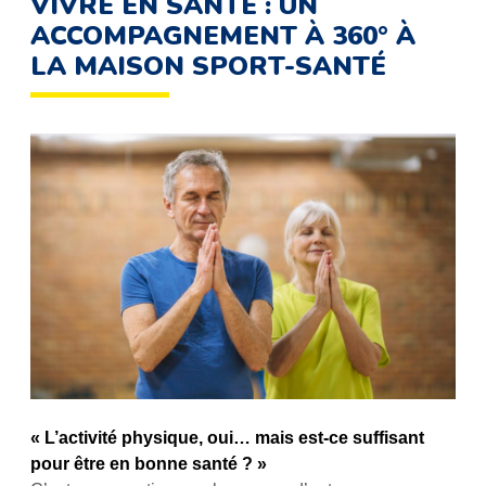
VIVRE EN SANTÉ : UN
ACCOMPAGNEMENT À 360° À
LA MAISON SPORT-SANTÉ
« L’activité physique, oui… mais est-ce suffisant
pour être en bonne santé ? »