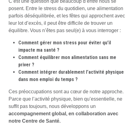
C’est une question que beaucoup d’entre nous se
posent. Entre le stress du quotidien, une alimentation
parfois déséquilibrée, et les fêtes qui approchent avec
leur lot d’excès, il peut être difficile de trouver un
équilibre. Vous n’êtes pas seul(e) à vous interroger :
Comment gérer mon stress pour éviter qu’il
impacte ma santé ?
Comment équilibrer mon alimentation sans me
priver ?
Comment intégrer durablement l’activité physique
dans mon emploi du temps ?
Ces préoccupations sont au cœur de notre approche.
Parce que l’activité physique, bien qu’essentielle, ne
suffit pas toujours, nous développons un
accompagnement global, en collaboration avec
notre Centre de Santé.