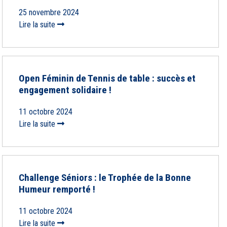
25 novembre 2024
Lire la suite
Open Féminin de Tennis de table : succès et
engagement solidaire !
11 octobre 2024
Lire la suite
Challenge Séniors : le Trophée de la Bonne
Humeur remporté !
11 octobre 2024
Lire la suite