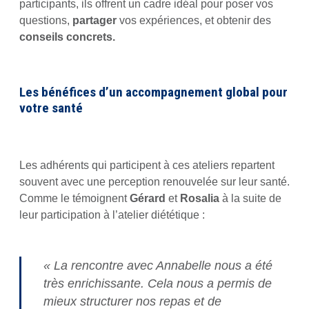
participants, ils offrent un cadre idéal pour poser vos
questions,
partager
vos expériences, et obtenir des
conseils concrets.
Les bénéfices d’un accompagnement global pour
votre santé
Les adhérents qui participent à ces ateliers repartent
souvent avec une perception renouvelée sur leur santé.
Comme le témoignent
Gérard
et
Rosalia
à la suite de
leur participation à l’atelier diététique :
« La rencontre avec Annabelle nous a été
très enrichissante. Cela nous a permis de
mieux structurer nos repas et de