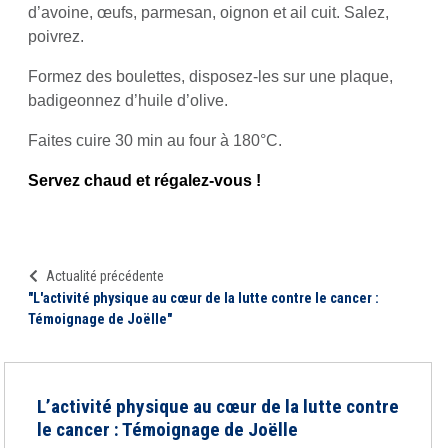
d’avoine, œufs, parmesan, oignon et ail cuit. Salez,
poivrez.
Formez des boulettes, disposez-les sur une plaque,
badigeonnez d’huile d’olive.
Faites cuire 30 min au four à 180°C.
Servez chaud et régalez-vous !
Actualité précédente
"L'activité physique au cœur de la lutte contre le cancer :
Témoignage de Joëlle"
L’activité physique au cœur de la lutte contre
le cancer : Témoignage de Joëlle