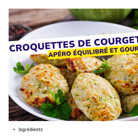
Ingrédients