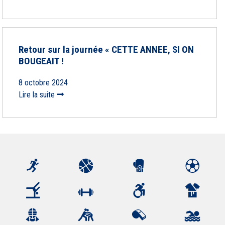
Retour sur la journée « CETTE ANNEE, SI ON
BOUGEAIT !
8 octobre 2024
Lire la suite