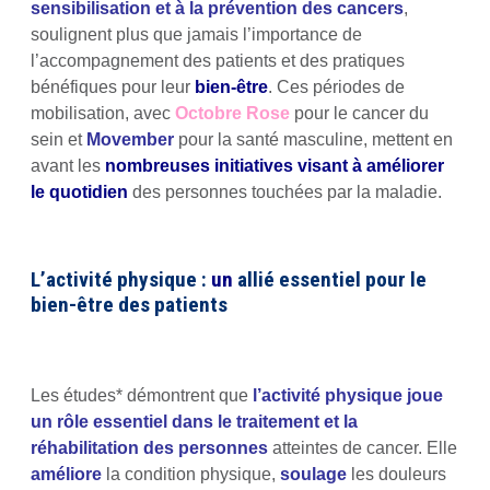
sensibilisation et à la prévention des cancers
,
soulignent plus que jamais l’importance de
l’accompagnement des patients et des pratiques
bénéfiques pour leur
bien-être
. Ces périodes de
mobilisation, avec
Octobre Rose
pour le cancer du
sein et
Movember
pour la santé masculine, mettent en
avant les
nombreuses initiatives visant à améliorer
le quotidien
des personnes touchées par la maladie.
L’activité physique :
un
allié essentiel pour le
bien-être des patients
Les études* démontrent que
l’activité physique joue
un rôle essentiel dans le traitement et la
réhabilitation des personnes
atteintes de cancer. Elle
améliore
la condition physique,
soulage
les douleurs