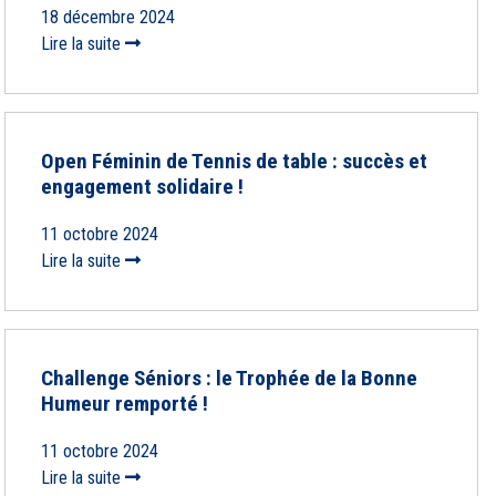
18 décembre 2024
Lire la suite
Open Féminin de Tennis de table : succès et
engagement solidaire !
11 octobre 2024
Lire la suite
Challenge Séniors : le Trophée de la Bonne
Humeur remporté !
11 octobre 2024
Lire la suite