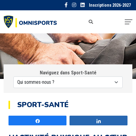
Inscriptions 2026-2027
Naviguez dans Sport-Santé
SPORT-SANTÉ
Partagez
Partagez