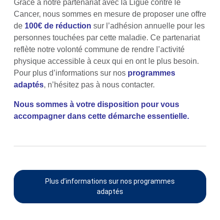
Grâce à notre partenariat avec la Ligue contre le
Cancer, nous sommes en mesure de proposer une offre
de
100€ de réduction
sur l’adhésion annuelle pour les
personnes touchées par cette maladie. Ce partenariat
reflète notre volonté commune de rendre l’activité
physique accessible à ceux qui en ont le plus besoin.
Pour plus d’informations sur nos
programmes
adaptés
, n’hésitez pas à nous contacter.
Nous sommes à votre disposition pour vous
accompagner dans cette démarche essentielle.
Plus d’informations sur nos programmes
adaptés