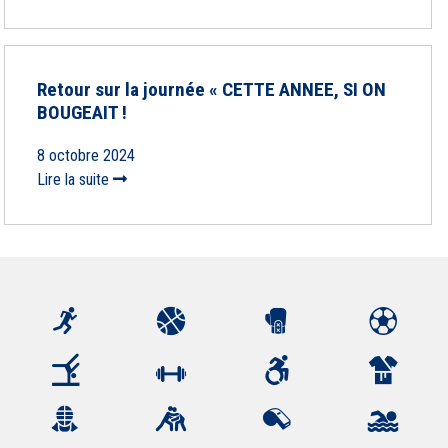
Retour sur la journée « CETTE ANNEE, SI ON
BOUGEAIT !
8 octobre 2024
Lire la suite