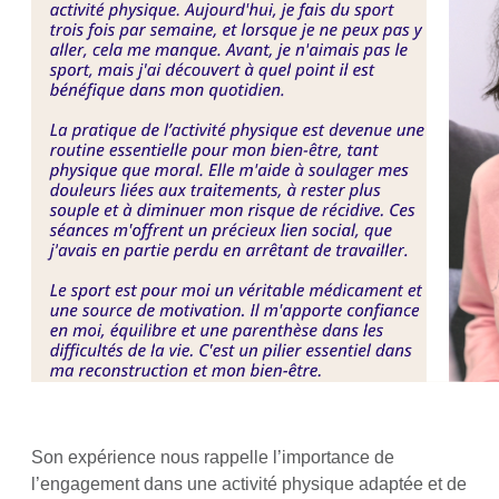
Son expérience nous rappelle l’importance de
l’engagement dans une activité physique adaptée et de