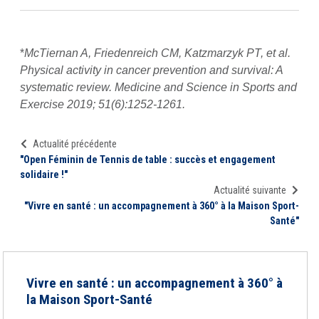
*
McTiernan A, Friedenreich CM, Katzmarzyk PT, et al.
Physical activity in cancer prevention and survival: A
systematic review. Medicine and Science in Sports and
Exercise 2019; 51(6):1252-1261.
Actualité précédente
"Open Féminin de Tennis de table : succès et engagement
solidaire !"
Actualité suivante
"Vivre en santé : un accompagnement à 360° à la Maison Sport-
Santé"
Vivre en santé : un accompagnement à 360° à
la Maison Sport-Santé