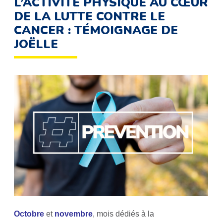
L’ACTIVITÉ PHYSIQUE AU CŒUR
DE LA LUTTE CONTRE LE
CANCER : TÉMOIGNAGE DE
JOËLLE
Octobre
et
novembre
, mois dédiés à la