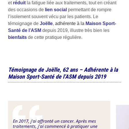
et
réduit
la fatigue liée aux traitements, tout en créant
des occasions de
lien social
permettant de rompre
l’isolement souvent vécu par les patients. Le
témoignage de
Joëlle
,
adhérente à la
Maison Sport-
Santé de l’ASM
depuis 2019, illustre très bien les
bienfaits
de cette pratique régulière.
Témoignage de Joëlle, 62 ans – Adhérente à la
Maison Sport-Santé de l’ASM depuis 2019