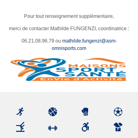
Pour tout renseignement supplémentaire,
merci de contacter Mathilde FUNGENZI, coordinatrice :
06.21.08.96.79 ou
mathilde.fungenzi@asm-
omnisports.com