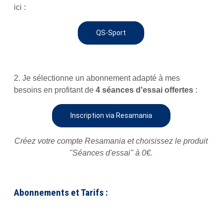
ici :
QS-Sport
2. Je sélectionne un abonnement adapté à mes
besoins en profitant de
4 séances d'essai offertes
:
Inscription via Resamania
Créez votre compte Resamania et choisissez le produit
"Séances d'essai" à 0€.
Abonnements et Tarifs :