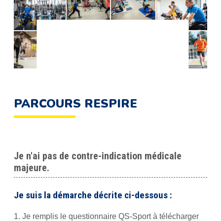
PARCOURS RESPIRE
Je n'ai pas de contre-indication médicale
majeure.
Je suis la démarche décrite ci-dessous :
1. Je remplis le questionnaire QS-Sport à télécharger