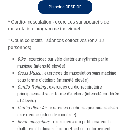
Planning RESPIRE
* Cardio-musculation - exercices sur appareils de
musculation, programme individuel
* Cours collectifs - séances collectives (env. 12
personnes)
Bike
: exercices sur vélo d'intérieur rythmés par la
musique (intensité élevée)
Cross Muscu
: exercices de musculation sans machine
sous forme d'ateliers (intensité élevée)
Cardio Training
: exercices cardio-respiratoire
principalement sous forme d'ateliers (intensité modérée
et élevée)
Cardio Plein Air
: exercices cardio-respiratoire réalisés
en extérieur (intensité modérée)
Renfo musculaire
: exercices avec petits matériels
(haltères, élastiques…) permettant un renforcement