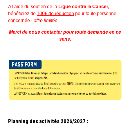
A l'aide du soutien de la
L
igue contre le Cancer,
bénéficiez de
100€ de réduction
pour toute personne
concernée -
offre limitée
Merci de nous contacter pour toute demande en ce
sens.
Planning des activités 2026/2027 :