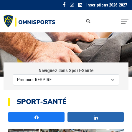
Inscriptions 2026-2027
Naviguez dans Sport-Santé
SPORT-SANTÉ
Partagez
Partagez