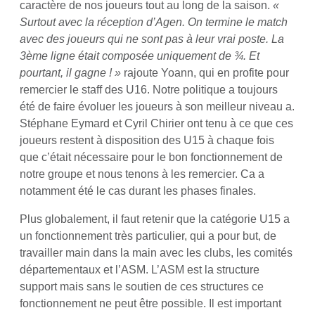
caractère de nos joueurs tout au long de la saison.
«
Surtout avec la réception d’Agen. On termine le match
avec des joueurs qui ne sont pas à leur vrai poste. La
3ème ligne était composée uniquement de ¾. Et
pourtant, il gagne ! »
rajoute Yoann, qui en profite pour
remercier le staff des U16. Notre politique a toujours
été de faire évoluer les joueurs à son meilleur niveau a.
Stéphane Eymard et Cyril Chirier ont tenu à ce que ces
joueurs restent à disposition des U15 à chaque fois
que c’était nécessaire pour le bon fonctionnement de
notre groupe et nous tenons à les remercier. Ca a
notamment été le cas durant les phases finales.
Plus globalement, il faut retenir que la catégorie U15 a
un fonctionnement très particulier, qui a pour but, de
travailler main dans la main avec les clubs, les comités
départementaux et l’ASM. L’ASM est la structure
support mais sans le soutien de ces structures ce
fonctionnement ne peut être possible. Il est important