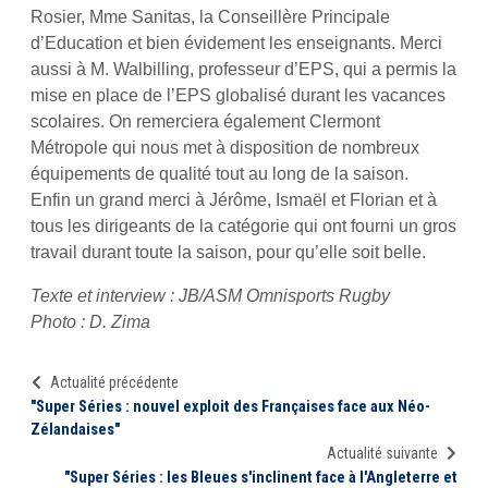
Rosier, Mme Sanitas, la Conseillère Principale
d’Education et bien évidement les enseignants. Merci
aussi à M. Walbilling, professeur d’EPS, qui a permis la
mise en place de l’EPS globalisé durant les vacances
scolaires. On remerciera également Clermont
Métropole qui nous met à disposition de nombreux
équipements de qualité tout au long de la saison.
Enfin un grand merci à Jérôme, Ismaël et Florian et à
tous les dirigeants de la catégorie qui ont fourni un gros
travail durant toute la saison, pour qu’elle soit belle.
Texte et interview : JB/ASM Omnisports Rugby
Photo : D. Zima
Actualité précédente
"Super Séries : nouvel exploit des Françaises face aux Néo-
Zélandaises"
Actualité suivante
"Super Séries : les Bleues s'inclinent face à l'Angleterre et