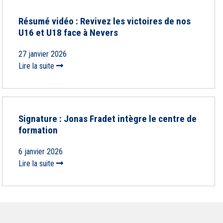
Résumé vidéo : Revivez les victoires de nos
U16 et U18 face à Nevers
27 janvier 2026
Lire la suite
Signature : Jonas Fradet intègre le centre de
formation
6 janvier 2026
Lire la suite