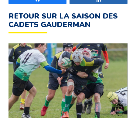
RETOUR SUR LA SAISON DES
CADETS GAUDERMAN