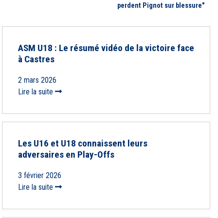
perdent Pignot sur blessure"
ASM U18 : Le résumé vidéo de la victoire face
à Castres
2 mars 2026
Lire la suite
Les U16 et U18 connaissent leurs
adversaires en Play-Offs
3 février 2026
Lire la suite