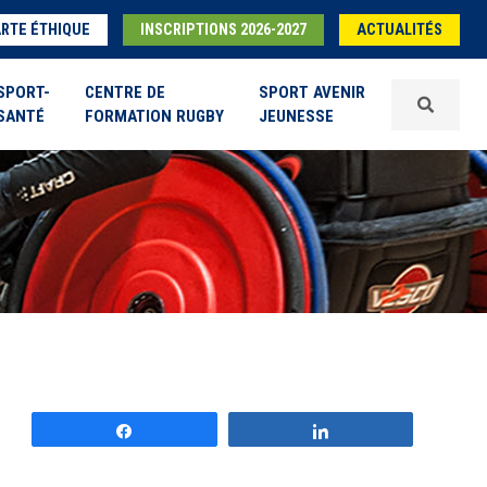
RTE ÉTHIQUE
INSCRIPTIONS 2026-2027
ACTUALITÉS
SPORT-
CENTRE DE
SPORT AVENIR
SANTÉ
FORMATION RUGBY
JEUNESSE
Partagez
Partagez