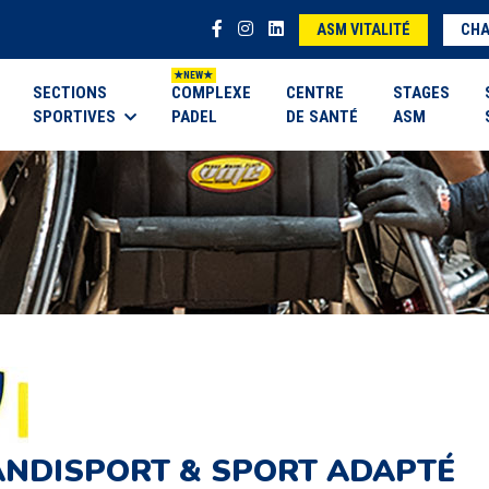
ASM VITALITÉ
CHA
SECTIONS
COMPLEXE
CENTRE
STAGES
SPORTIVES
PADEL
DE SANTÉ
ASM
NDISPORT & SPORT ADAPTÉ