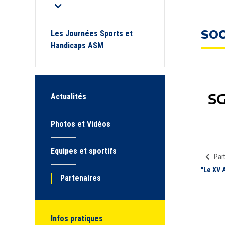
SOC
Les Journées Sports et
Handicaps ASM
Actualités
Photos et Vidéos
Equipes et sportifs
Par
"Le XV 
Partenaires
Infos pratiques