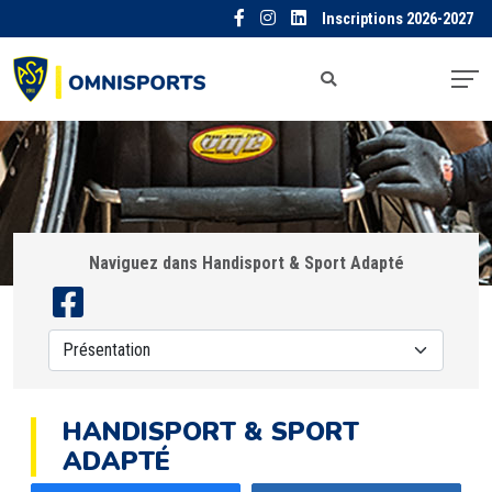
Inscriptions 2026-2027
Naviguez dans Handisport & Sport Adapté
HANDISPORT & SPORT
ADAPTÉ