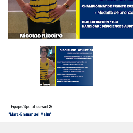
Equipe/Sportif suivant
"Marc-Emmanuel Malm"