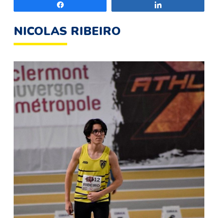
Partagez
Partagez
NICOLAS RIBEIRO