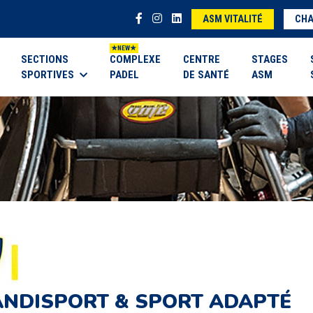
ASM VITALITÉ
CHA
SECTIONS
COMPLEXE
CENTRE
STAGES
SPORTIVES
PADEL
DE SANTÉ
ASM
NDISPORT & SPORT ADAPTÉ