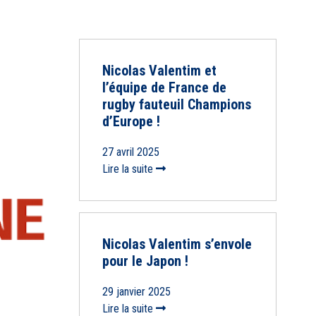
Nicolas Valentim et
l’équipe de France de
rugby fauteuil Champions
d’Europe !
27 avril 2025
Lire la suite
Nicolas Valentim s’envole
pour le Japon !
29 janvier 2025
Lire la suite