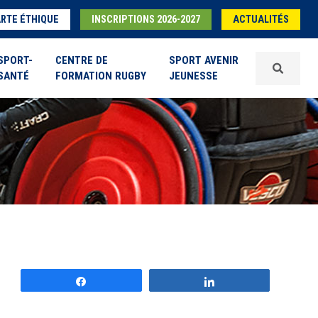
RTE ÉTHIQUE
INSCRIPTIONS 2026-2027
ACTUALITÉS
SPORT-
CENTRE DE
SPORT AVENIR
SANTÉ
FORMATION RUGBY
JEUNESSE
Partagez
Partagez