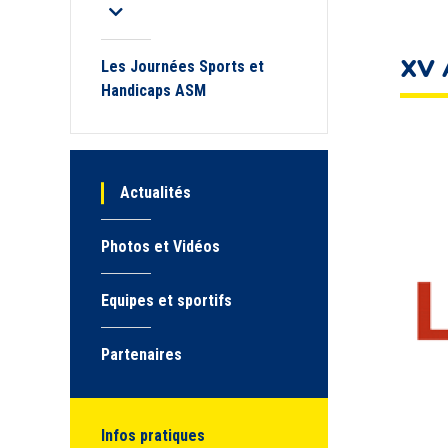
XV 
Les Journées Sports et
Handicaps ASM
Actualités
Photos et Vidéos
Equipes et sportifs
Partenaires
Infos pratiques