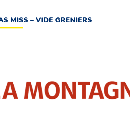
AS MISS – VIDE GRENIERS