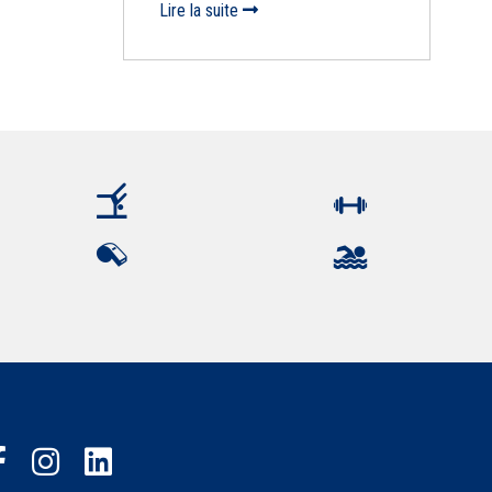
Lire la suite