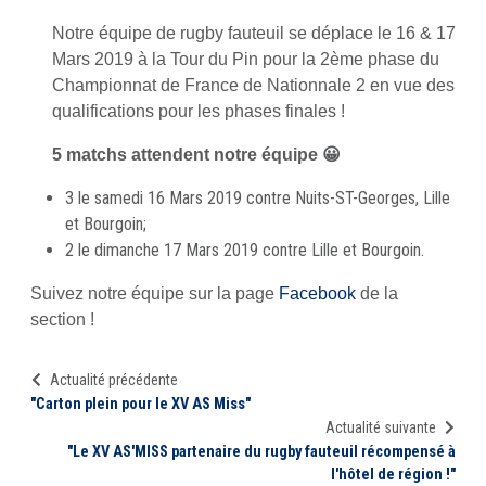
Notre équipe de rugby fauteuil se déplace le 16 & 17
Mars 2019 à la Tour du Pin pour la 2ème phase du
Championnat de France de Nationnale 2 en vue des
qualifications pour les phases finales !
5 matchs attendent notre équipe 😀
3 le samedi 16 Mars 2019 contre Nuits-ST-Georges, Lille
et Bourgoin;
2 le dimanche 17 Mars 2019 contre Lille et Bourgoin.
Suivez notre équipe sur la page
Facebook
de la
section !
Actualité précédente
"Carton plein pour le XV AS Miss"
Actualité suivante
"Le XV AS'MISS partenaire du rugby fauteuil récompensé à
l'hôtel de région !"