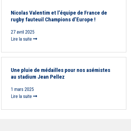
Nicolas Valentim et l’équipe de France de
rugby fauteuil Champions d’Europe !
27 avril 2025
Lire la suite
Une pluie de médailles pour nos asémistes
au stadium Jean Pellez
1 mars 2025
Lire la suite