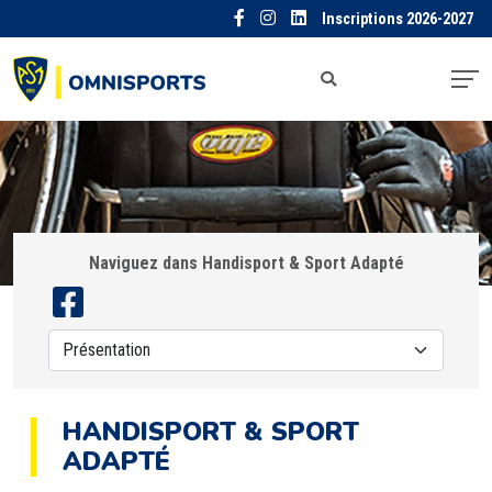
Inscriptions 2026-2027
Naviguez dans Handisport & Sport Adapté
HANDISPORT & SPORT
ADAPTÉ