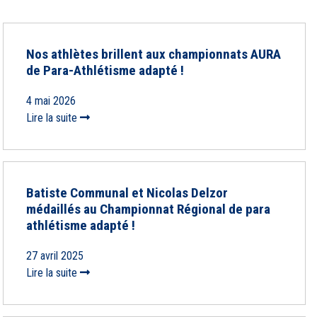
Nos athlètes brillent aux championnats AURA
de Para-Athlétisme adapté !
4 mai 2026
Lire la suite
Batiste Communal et Nicolas Delzor
médaillés au Championnat Régional de para
athlétisme adapté !
27 avril 2025
Lire la suite