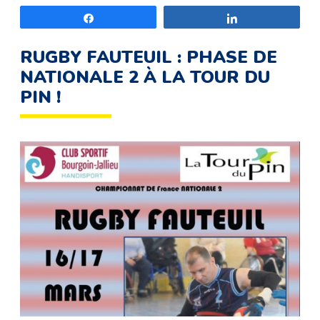
Partagez
Partagez
RUGBY FAUTEUIL : PHASE DE
NATIONALE 2 À LA TOUR DU
PIN !