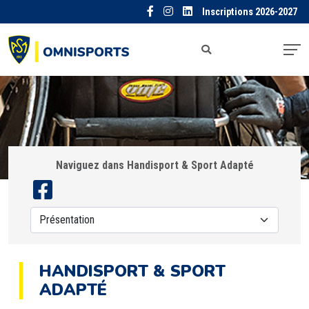
Inscriptions 2026-2027
Naviguez dans Handisport & Sport Adapté
HANDISPORT & SPORT
ADAPTÉ