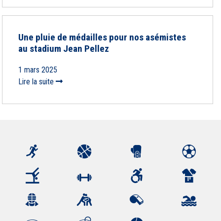
Une pluie de médailles pour nos asémistes
au stadium Jean Pellez
1 mars 2025
Lire la suite