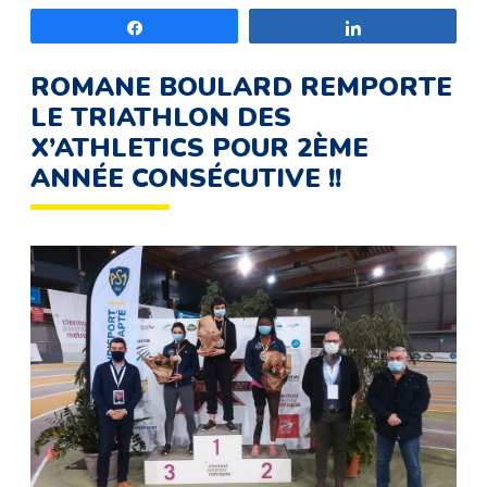
Partagez
Partagez
ROMANE BOULARD REMPORTE
LE TRIATHLON DES
X’ATHLETICS POUR 2ÈME
ANNÉE CONSÉCUTIVE !!