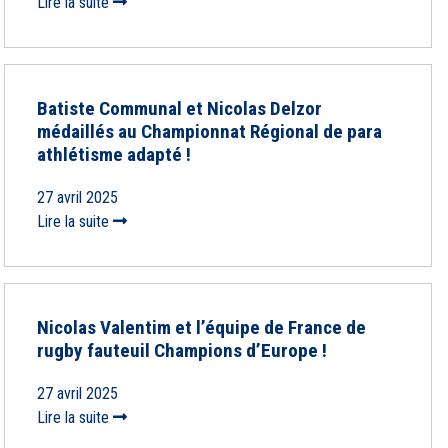
Lire la suite
Batiste Communal et Nicolas Delzor
médaillés au Championnat Régional de para
athlétisme adapté !
27 avril 2025
Lire la suite
Nicolas Valentim et l’équipe de France de
rugby fauteuil Champions d’Europe !
27 avril 2025
Lire la suite