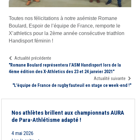
Toutes nos félicitations à notre asémiste Romane
Boulard, Espoir de l’équipe de France, remporte le
X’athletics pour la 2ème année consécutive triathlon
Handisport féminin !
Actualité précédente
"Romane Boulard représentera l’ASM Handisport lors de la
4ème édition des X-Athletics des 23 et 24 janvier 2021"
Actualité suivante
"L'équipe de France de rugby fauteuil en stage ce week-end !"
Nos athlètes brillent aux championnats AURA
de Para-Athlétisme adapté !
4 mai 2026