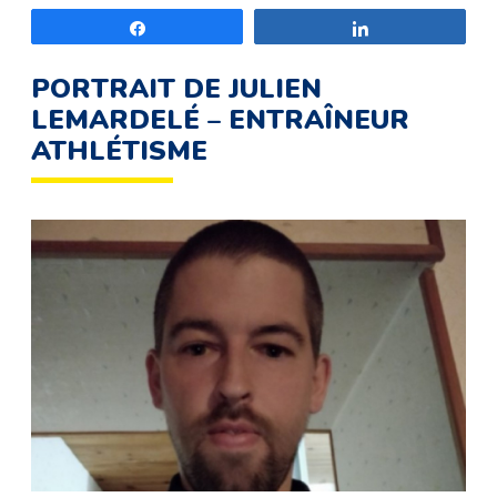
Partagez
Partagez
PORTRAIT DE JULIEN
LEMARDELÉ – ENTRAÎNEUR
ATHLÉTISME