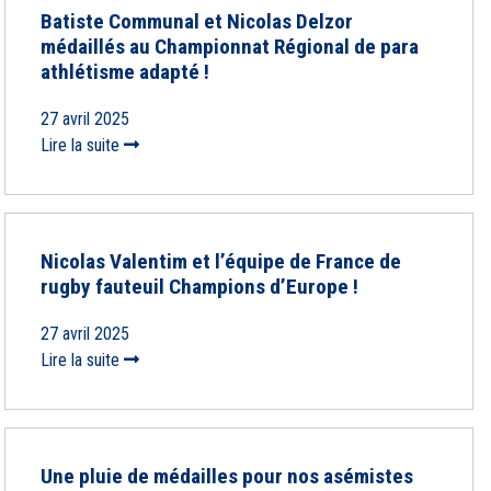
Batiste Communal et Nicolas Delzor
médaillés au Championnat Régional de para
athlétisme adapté !
27 avril 2025
Lire la suite
Nicolas Valentim et l’équipe de France de
rugby fauteuil Champions d’Europe !
27 avril 2025
Lire la suite
Une pluie de médailles pour nos asémistes