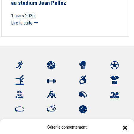
au stadium Jean Pellez
1 mars 2025
Lire la suite
Gérer le consentement