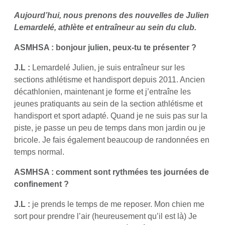
Aujourd’hui, nous prenons des nouvelles de Julien
Lemardelé, athlète et entraîneur au sein du club.
ASMHSA : bonjour julien, peux-tu te présenter ?
J.L :
Lemardelé Julien, je suis entraîneur sur les
sections athlétisme et handisport depuis 2011. Ancien
décathlonien, maintenant je forme et j’entraîne les
jeunes pratiquants au sein de la section athlétisme et
handisport et sport adapté. Quand je ne suis pas sur la
piste, je passe un peu de temps dans mon jardin ou je
bricole. Je fais également beaucoup de randonnées en
temps normal.
ASMHSA : comment sont rythmées tes journées de
confinement ?
J.L :
je prends le temps de me reposer. Mon chien me
sort pour prendre l’air (heureusement qu’il est là) Je