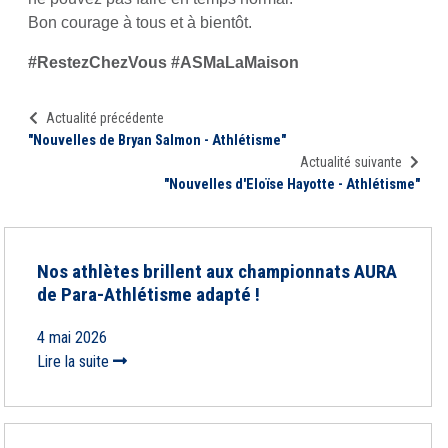
Bon courage à tous et à bientôt.
#RestezChezVous #ASMaLaMaison
Actualité précédente
"Nouvelles de Bryan Salmon - Athlétisme"
Actualité suivante
"Nouvelles d'Eloïse Hayotte - Athlétisme"
Nos athlètes brillent aux championnats AURA
de Para-Athlétisme adapté !
4 mai 2026
Lire la suite