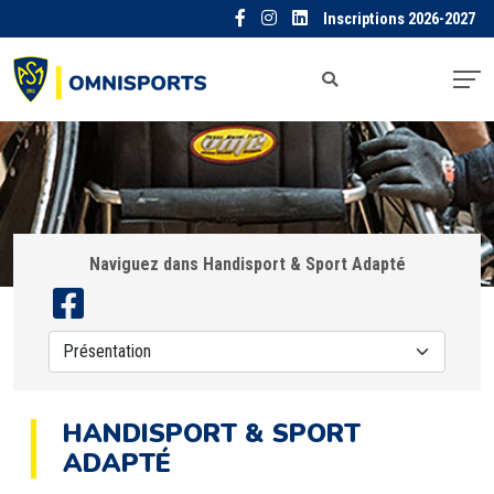
Inscriptions 2026-2027
Naviguez dans Handisport & Sport Adapté
HANDISPORT & SPORT
ADAPTÉ