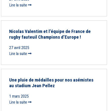
Lire la suite
Nicolas Valentim et l’équipe de France de
rugby fauteuil Champions d’Europe !
27 avril 2025
Lire la suite
Une pluie de médailles pour nos asémistes
au stadium Jean Pellez
1 mars 2025
Lire la suite