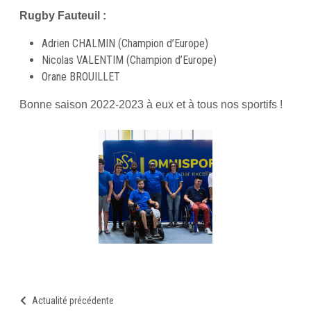
Rugby Fauteuil :
Adrien CHALMIN (Champion d’Europe)
Nicolas VALENTIM (Champion d’Europe)
Orane BROUILLET
Bonne saison 2022-2023 à eux et à tous nos sportifs !
Actualité précédente