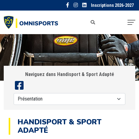
Inscriptions 2026-2027
Naviguez dans Handisport & Sport Adapté
HANDISPORT & SPORT
ADAPTÉ