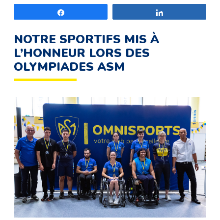
Partagez
Partagez
NOTRE SPORTIFS MIS À
L’HONNEUR LORS DES
OLYMPIADES ASM