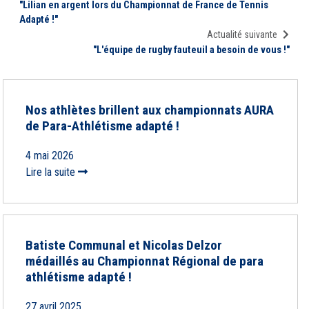
"Lilian en argent lors du Championnat de France de Tennis
Adapté !"
Actualité suivante
"L'équipe de rugby fauteuil a besoin de vous !"
Nos athlètes brillent aux championnats AURA
de Para-Athlétisme adapté !
4 mai 2026
Lire la suite
Batiste Communal et Nicolas Delzor
médaillés au Championnat Régional de para
athlétisme adapté !
27 avril 2025