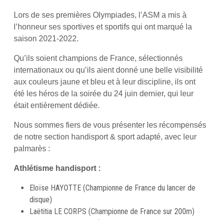
Lors de ses premières Olympiades, l’ASM a mis à
l’honneur ses sportives et sportifs qui ont marqué la
saison 2021-2022.
Qu’ils soient champions de France, sélectionnés
internationaux ou qu’ils aient donné une belle visibilité
aux couleurs jaune et bleu et à leur discipline, ils ont
été les héros de la soirée du 24 juin dernier, qui leur
était entièrement dédiée.
Nous sommes fiers de vous présenter les récompensés
de notre section handisport & sport adapté, avec leur
palmarès :
Athlétisme handisport :
Eloïse HAYOTTE (Championne de France du lancer de
disque)
Laëtitia LE CORPS (Championne de France sur 200m)