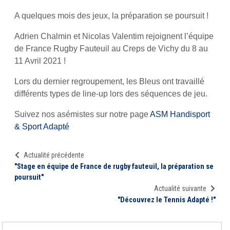
A quelques mois des jeux, la préparation se poursuit !
Adrien Chalmin et Nicolas Valentim rejoignent l’équipe
de France Rugby Fauteuil au Creps de Vichy du 8 au
11 Avril 2021 !
Lors du dernier regroupement, les Bleus ont travaillé
différents types de line-up lors des séquences de jeu.
Suivez nos asémistes sur notre page
ASM Handisport
& Sport Adapté
Actualité précédente
"Stage en équipe de France de rugby fauteuil, la préparation se
poursuit"
Actualité suivante
"Découvrez le Tennis Adapté !"