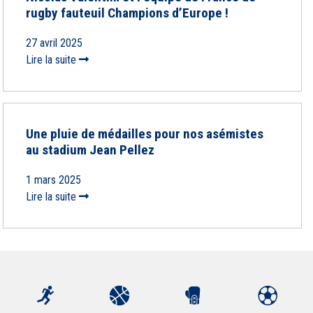
rugby fauteuil Champions d’Europe !
27 avril 2025
Lire la suite
Une pluie de médailles pour nos asémistes
au stadium Jean Pellez
1 mars 2025
Lire la suite