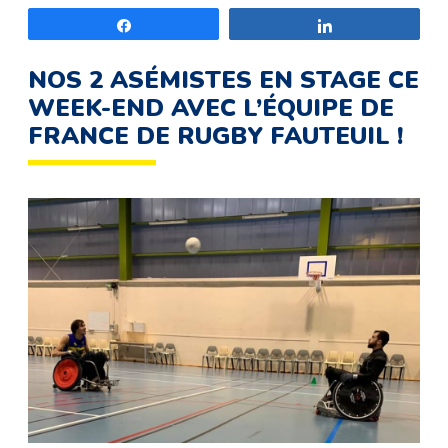
Partagez
Partagez
NOS 2 ASÉMISTES EN STAGE CE
WEEK-END AVEC L’ÉQUIPE DE
FRANCE DE RUGBY FAUTEUIL !