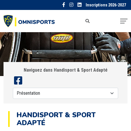
Inscriptions 2026-2027
Naviguez dans Handisport & Sport Adapté
HANDISPORT & SPORT
ADAPTÉ