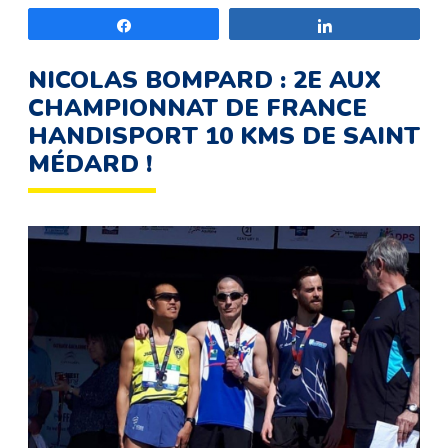
Partagez
Partagez
NICOLAS BOMPARD : 2E AUX
CHAMPIONNAT DE FRANCE
HANDISPORT 10 KMS DE SAINT
MÉDARD !