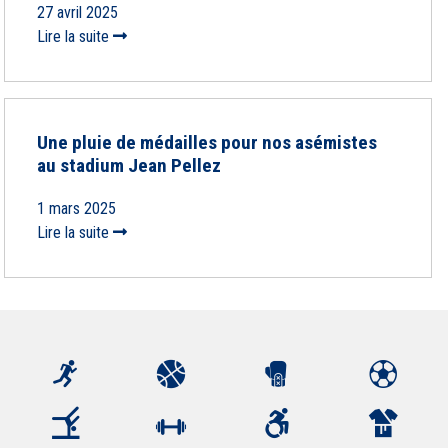
27 avril 2025
Lire la suite
Une pluie de médailles pour nos asémistes
au stadium Jean Pellez
1 mars 2025
Lire la suite