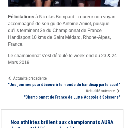
Félicitations
à Nicolas Bompard , coureur non voyant
accompagné de son guide Antoine Amiot, puisque
qu’ils terminent 2e du Championnat de France
Handisport 10 kms de Saint Médard, Rhone-Alpes,
France.
Le championnat s’est déroulé le week-end du 23 & 24
Mars 2019
Actualité précédente
"Une journée pour découvrir le monde du handicap par le sport"
Actualité suivante
"Championnat de France de Lutte Adaptée à Soissons"
Nos athlètes brillent aux championnats AURA