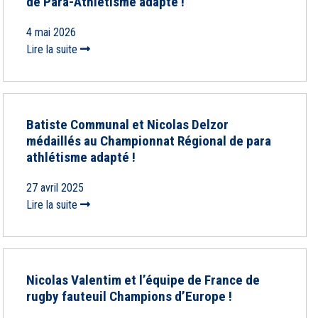
de Para-Athlétisme adapté !
4 mai 2026
Lire la suite
Batiste Communal et Nicolas Delzor
médaillés au Championnat Régional de para
athlétisme adapté !
27 avril 2025
Lire la suite
Nicolas Valentim et l’équipe de France de
rugby fauteuil Champions d’Europe !