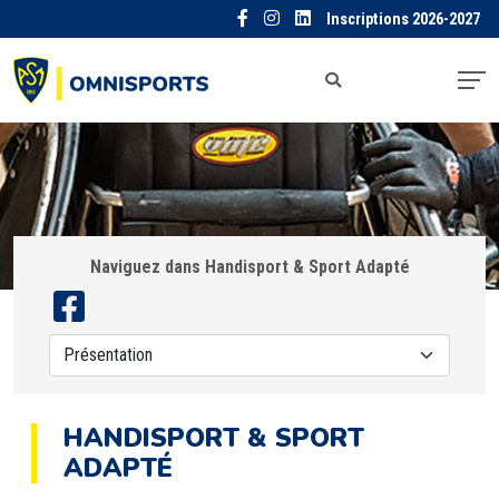
Inscriptions 2026-2027
Naviguez dans Handisport & Sport Adapté
HANDISPORT & SPORT
ADAPTÉ