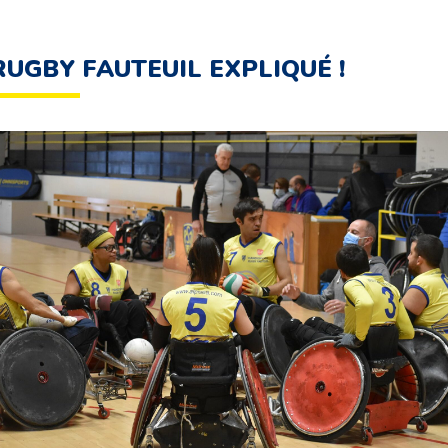
RUGBY FAUTEUIL EXPLIQUÉ !