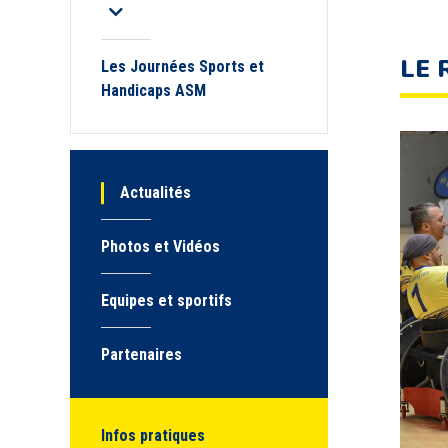
LE 
Les Journées Sports et
Handicaps ASM
Actualités
Photos et Vidéos
Equipes et sportifs
Partenaires
Infos pratiques