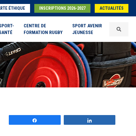
RTE ÉTHIQUE
INSCRIPTIONS 2026-2027
ACTUALITÉS
SPORT-
CENTRE DE
SPORT AVENIR
SANTÉ
FORMATION RUGBY
JEUNESSE
Partagez
Partagez