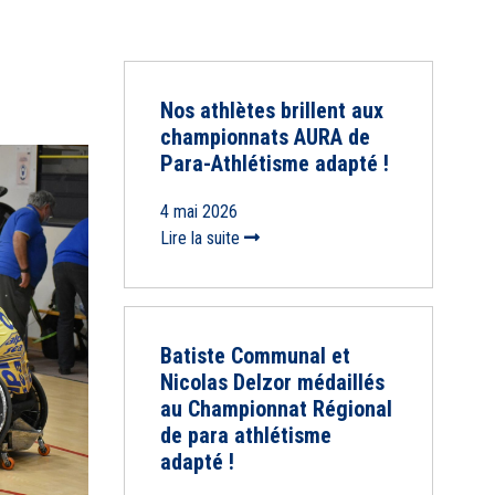
Nos athlètes brillent aux
championnats AURA de
Para-Athlétisme adapté !
4 mai 2026
Lire la suite
Batiste Communal et
Nicolas Delzor médaillés
au Championnat Régional
de para athlétisme
adapté !