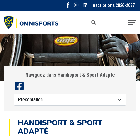
Inscriptions 2026-2027
Naviguez dans Handisport & Sport Adapté
HANDISPORT & SPORT
ADAPTÉ