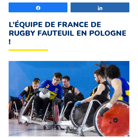
Partagez
Partagez
L’ÉQUIPE DE FRANCE DE
RUGBY FAUTEUIL EN POLOGNE
!