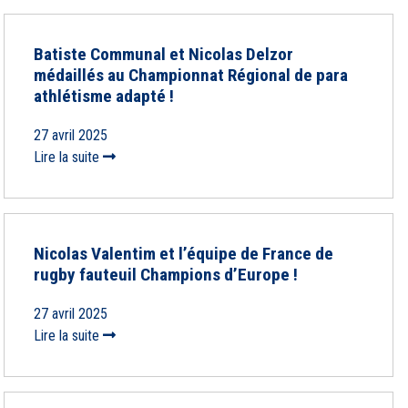
Batiste Communal et Nicolas Delzor
médaillés au Championnat Régional de para
athlétisme adapté !
27 avril 2025
Lire la suite
Nicolas Valentim et l’équipe de France de
rugby fauteuil Champions d’Europe !
27 avril 2025
Lire la suite