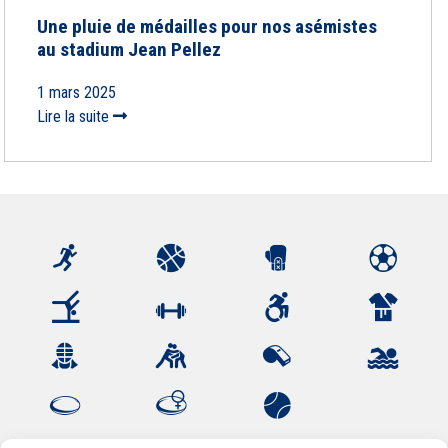
Une pluie de médailles pour nos asémistes
au stadium Jean Pellez
1 mars 2025
Lire la suite