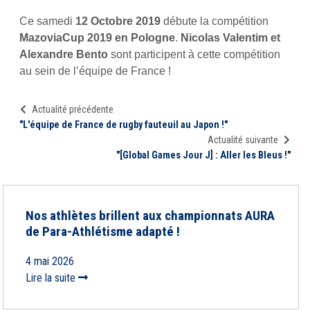
Ce samedi
12 Octobre 2019
débute la compétition
MazoviaCup 2019 en Pologne
.
Nicolas Valentim et
Alexandre Bento
sont participent à cette compétition
au sein de l’équipe de France !
Actualité précédente
"L'équipe de France de rugby fauteuil au Japon !"
Actualité suivante
"[Global Games Jour J] : Aller les Bleus !"
Nos athlètes brillent aux championnats AURA
de Para-Athlétisme adapté !
4 mai 2026
Lire la suite