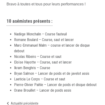
Bravo à toutes et tous pour leurs performances !
10 asémistes présents :
Nadège Monchalin – Course fauteuil
Romane Boulard – Course, saut et lancer
Marc-Emmanuel Malm – course et lancer de disque
debout
Nicolas Ribeiro – Course et saut
Eloïse Hayotte – Course, saut et lancer
Ikram Benghris – Course
Bryan Salmon – Lancer de poids et de javelot assis
Laeticia Le Corps – Course et saut
Pierre-Olivier Paihle – Lancer de poids et disque debout
Orane Brouillet – Lancer de poids assis
Actualité précédente