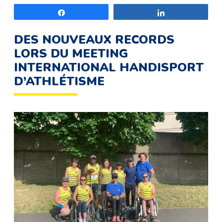
Partagez
Partagez
DES NOUVEAUX RECORDS
LORS DU MEETING
INTERNATIONAL HANDISPORT
D’ATHLÉTISME