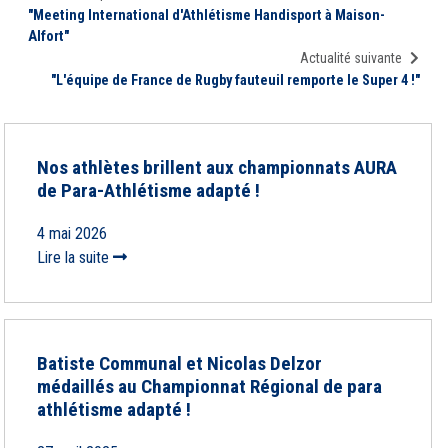
"Meeting International d'Athlétisme Handisport à Maison-
Alfort"
Actualité suivante
"L'équipe de France de Rugby fauteuil remporte le Super 4 !"
Nos athlètes brillent aux championnats AURA
de Para-Athlétisme adapté !
4 mai 2026
Lire la suite
Batiste Communal et Nicolas Delzor
médaillés au Championnat Régional de para
athlétisme adapté !