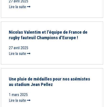
27 avril 2025
Lire la suite
Nicolas Valentim et l’équipe de France de
rugby fauteuil Champions d’Europe !
27 avril 2025
Lire la suite
Une pluie de médailles pour nos asémistes
au stadium Jean Pellez
1 mars 2025
Lire la suite