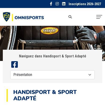
Inscriptions 2026-2027
Naviguez dans Handisport & Sport Adapté
HANDISPORT & SPORT
ADAPTÉ