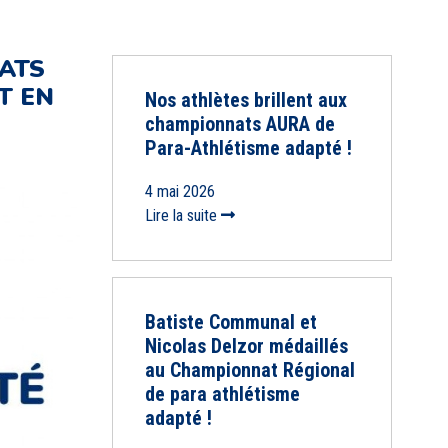
ATS
T EN
Nos athlètes brillent aux
championnats AURA de
Para-Athlétisme adapté !
4 mai 2026
Lire la suite
Batiste Communal et
Nicolas Delzor médaillés
au Championnat Régional
de para athlétisme
adapté !