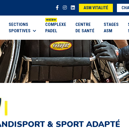
ASM VITALITÉ
CHA
SECTIONS
COMPLEXE
CENTRE
STAGES
SPORTIVES
PADEL
DE SANTÉ
ASM
NDISPORT & SPORT ADAPTÉ