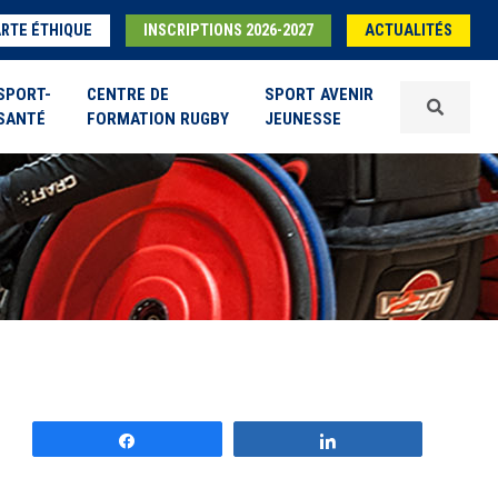
RTE ÉTHIQUE
INSCRIPTIONS 2026-2027
ACTUALITÉS
SPORT-
CENTRE DE
SPORT AVENIR
SANTÉ
FORMATION RUGBY
JEUNESSE
Partagez
Partagez