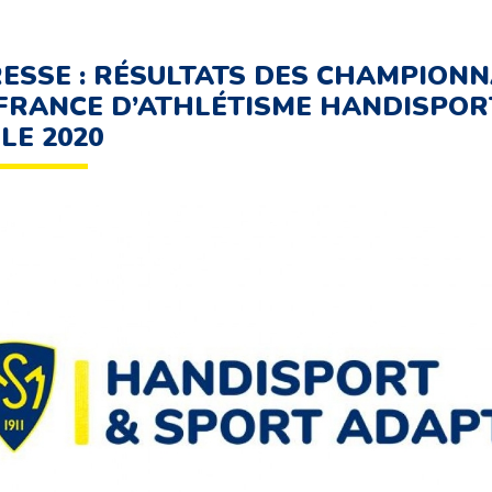
ESSE : RÉSULTATS DES CHAMPIONN
FRANCE D’ATHLÉTISME HANDISPOR
LE 2020