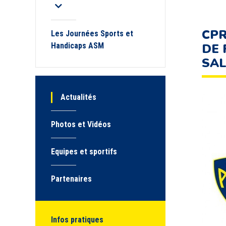
CPR
Les Journées Sports et
Handicaps ASM
DE 
SAL
Actualités
Photos et Vidéos
Equipes et sportifs
Partenaires
Infos pratiques