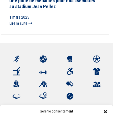
Une pluie de médailles pour nos asémistes
au stadium Jean Pellez
1 mars 2025
Lire la suite
Gérer le consentement