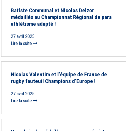
Batiste Communal et Nicolas Delzor
médaillés au Championnat Régional de para
athlétisme adapté !
27 avril 2025
Lire la suite
Nicolas Valentim et l’équipe de France de
rugby fauteuil Champions d’Europe !
27 avril 2025
Lire la suite