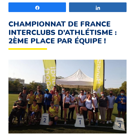
Partagez
Partagez
CHAMPIONNAT DE FRANCE
INTERCLUBS D’ATHLÉTISME :
2ÈME PLACE PAR ÉQUIPE !