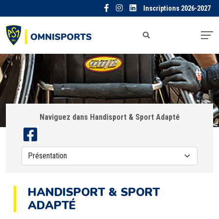
Inscriptions 2026-2027
Naviguez dans Handisport & Sport Adapté
HANDISPORT & SPORT
ADAPTÉ