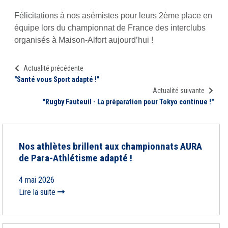
Félicitations à nos asémistes pour leurs 2ème place en
équipe lors du championnat de France des interclubs
organisés à Maison-Alfort aujourd’hui !
Actualité précédente
"Santé vous Sport adapté !"
Actualité suivante
"Rugby Fauteuil - La préparation pour Tokyo continue !"
Nos athlètes brillent aux championnats AURA
de Para-Athlétisme adapté !
4 mai 2026
Lire la suite